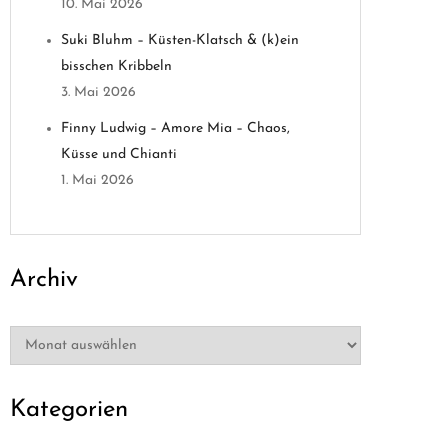
10. Mai 2026
Suki Bluhm – Küsten-Klatsch & (k)ein
bisschen Kribbeln
3. Mai 2026
Finny Ludwig – Amore Mia – Chaos,
Küsse und Chianti
1. Mai 2026
Archiv
Archiv
Kategorien