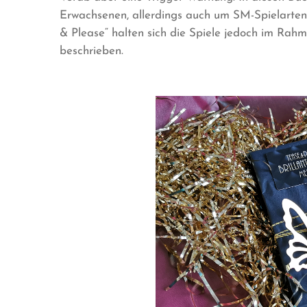
Erwachsenen, allerdings auch um SM-Spielarten,
& Please“ halten sich die Spiele jedoch im Rahme
beschrieben.