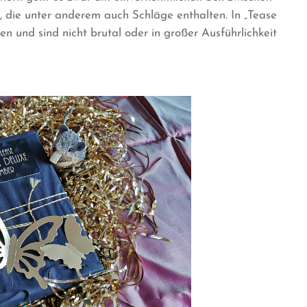
 die unter anderem auch Schläge enthalten. In „Tease
n und sind nicht brutal oder in großer Ausführlichkeit