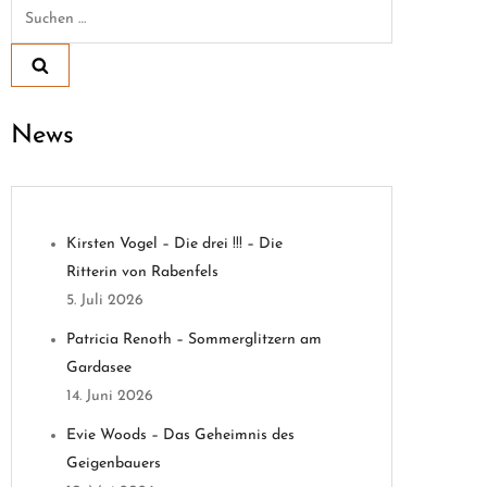
Suchen
nach:
News
Kirsten Vogel – Die drei !!! – Die
Ritterin von Rabenfels
5. Juli 2026
Patricia Renoth – Sommerglitzern am
Gardasee
14. Juni 2026
Evie Woods – Das Geheimnis des
Geigenbauers