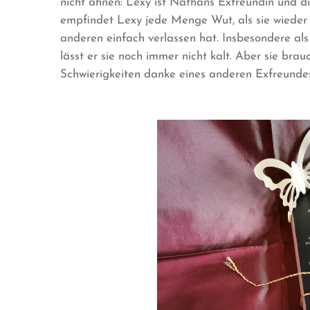
nicht ahnen: Lexy ist Nathans Exfreundin und die
empfindet Lexy jede Menge Wut, als sie wieder 
anderen einfach verlassen hat. Insbesondere als
lässt er sie noch immer nicht kalt. Aber sie brau
Schwierigkeiten danke eines anderen Exfreunde