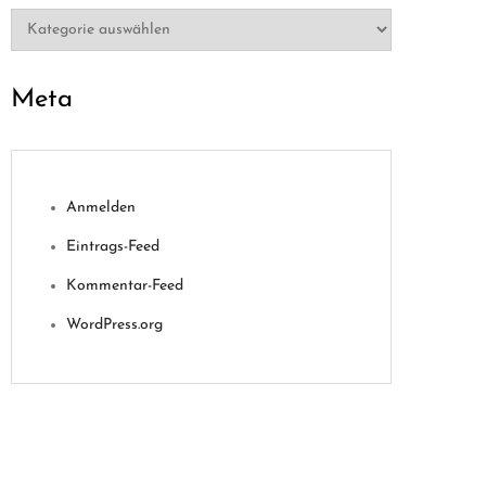
Kategorien
Meta
Anmelden
Eintrags-Feed
Kommentar-Feed
WordPress.org