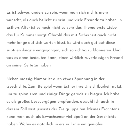
Es ist schwer, anders zu sein, wenn man sich nichts mehr
wünscht, als auch beliebt zu sein und viele Freunde zu haben. In
Esthers Alter ist es noch nicht so sehr das Thema erste Liebe,
das für Kummer sorgt. Obwohl das mit Sicherheit auch nicht
mehr lange auf sich warten lässt. Es wird auch gut auf diese
subtilen Ängste eingegangen, sich so richtig zu blamieren. Und
was es dann bedeuten kann, einen wirklich zuverlässigen Freund
an seiner Seite zu haben.
Neben massig Humor ist auch etwas Spannung in der
Geschichte. Zum Beispiel wenn Esther ihre Unsichtbarkeit nutzt,
um zu spionieren und einige Dinge gerade zu biegen. Ich habe
es als großes Lesevergügen empfunden, obwohl ich auch in
diesem Fall weit jenseits der Zielgruppe bin. Meines Erachtens
kann man auch als Erwachsener viel Spaß an der Geschichte
haben. Wobei es natürlich in erster Linie ein geniales