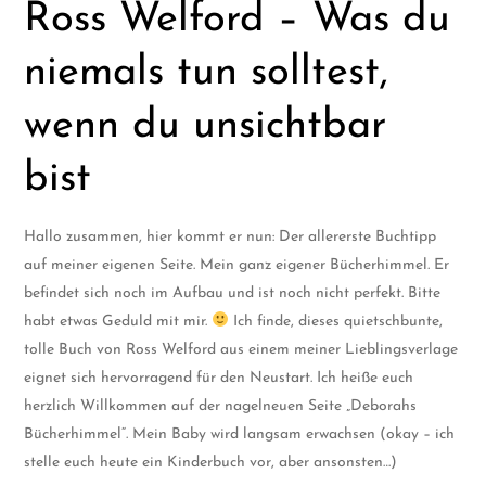
Ross Welford – Was du
niemals tun solltest,
wenn du unsichtbar
bist
Hallo zusammen, hier kommt er nun: Der allererste Buchtipp
auf meiner eigenen Seite. Mein ganz eigener Bücherhimmel. Er
befindet sich noch im Aufbau und ist noch nicht perfekt. Bitte
habt etwas Geduld mit mir.
Ich finde, dieses quietschbunte,
tolle Buch von Ross Welford aus einem meiner Lieblingsverlage
eignet sich hervorragend für den Neustart. Ich heiße euch
herzlich Willkommen auf der nagelneuen Seite „Deborahs
Bücherhimmel“. Mein Baby wird langsam erwachsen (okay – ich
stelle euch heute ein Kinderbuch vor, aber ansonsten…)