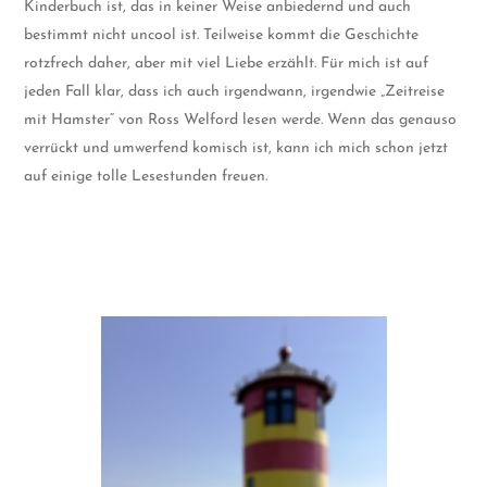
Kinderbuch ist, das in keiner Weise anbiedernd und auch
bestimmt nicht uncool ist. Teilweise kommt die Geschichte
rotzfrech daher, aber mit viel Liebe erzählt. Für mich ist auf
jeden Fall klar, dass ich auch irgendwann, irgendwie „Zeitreise
mit Hamster“ von Ross Welford lesen werde. Wenn das genauso
verrückt und umwerfend komisch ist, kann ich mich schon jetzt
auf einige tolle Lesestunden freuen.