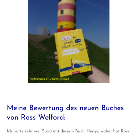
Meine Bewertung des neuen Buches
von Ross Welford:
Ich hatte sehr viel Spaß mit diesem Buch. Herrje, woher hat Ross