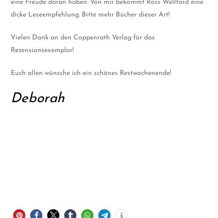
eine Freude daran haben. Von mir bekommt Ross Wellford eine
dicke Leseempfehlung. Bitte mehr Bücher dieser Art!
Vielen Dank an den Coppenrath Verlag für das
Rezensionsexemplar!
Euch allen wünsche ich ein schönes Restwochenende!
Deborah