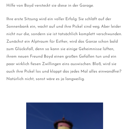
Hilfe von Boyd versteckt sie diese in der Garage.
Ihre erste Sitzung wird ein voller Erfolg: Sie schläft auf der
Sonnenbank ein, wacht auf und ihre Pickel sind weg. Aber leider
nicht nur die, sondern sie ist tatsächlich komplett verschwunden.
Zunächst ein Alptraum für Esther, wird das Ganze schon bald
zum Glücksfall, denn so kann sie einige Geheimnisse lüften,
ihrem neuen Freund Boyd einen großen Gefallen tun und ein
paar wirklich fiesen Zwillingen eins auswischen. Bloß, wird sie
auch ihre Pickel los und klappt das jedes Mal alles einwandfrei?
Natürlich nicht, sonst wäre es ja langweilig.