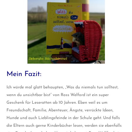
Mein Fazit:
Ich würde mal glatt behaupten, „Was du niemals tun solltest,
wenn du unsichtbar bist“ von Ross Welford ist ein super
Geschenk für Leseratten ab 10 Jahren. Eben weil es um
Freundschaft, Familie, Abenteuer, Ängste, verrückte Ideen,
Hunde und auch Lieblingsfeinde in der Schule geht. Und falls
die Eltern auch gerne Kinderbücher lesen, werden sie ebenfalls