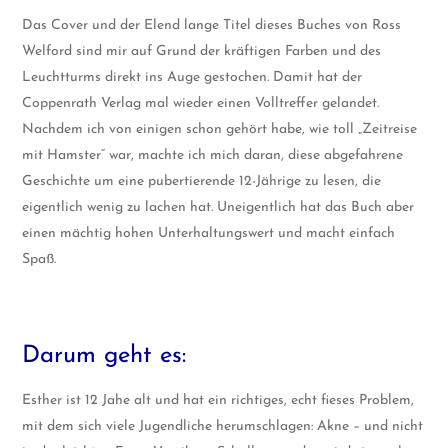
Das Cover und der Elend lange Titel dieses Buches von Ross
Welford sind mir auf Grund der kräftigen Farben und des
Leuchtturms direkt ins Auge gestochen. Damit hat der
Coppenrath Verlag mal wieder einen Volltreffer gelandet.
Nachdem ich von einigen schon gehört habe, wie toll „Zeitreise
mit Hamster“ war, machte ich mich daran, diese abgefahrene
Geschichte um eine pubertierende 12-Jährige zu lesen, die
eigentlich wenig zu lachen hat. Uneigentlich hat das Buch aber
einen mächtig hohen Unterhaltungswert und macht einfach
Spaß.
Darum geht es:
Esther ist 12 Jahe alt und hat ein richtiges, echt fieses Problem,
mit dem sich viele Jugendliche herumschlagen: Akne – und nicht