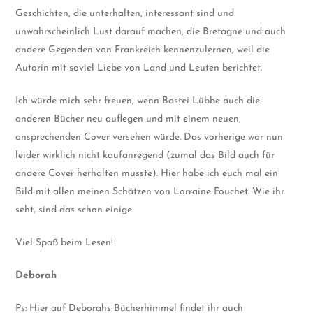
Geschichten, die unterhalten, interessant sind und
unwahrscheinlich Lust darauf machen, die Bretagne und auch
andere Gegenden von Frankreich kennenzulernen, weil die
Autorin mit soviel Liebe von Land und Leuten berichtet.
Ich würde mich sehr freuen, wenn Bastei Lübbe auch die
anderen Bücher neu auflegen und mit einem neuen,
ansprechenden Cover versehen würde. Das vorherige war nun
leider wirklich nicht kaufanregend (zumal das Bild auch für
andere Cover herhalten musste). Hier habe ich euch mal ein
Bild mit allen meinen Schätzen von Lorraine Fouchet. Wie ihr
seht, sind das schon einige.
Viel Spaß beim Lesen!
Deborah
Ps: Hier auf Deborahs Bücherhimmel findet ihr auch