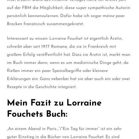
auf der FBM die Möglichkeit, diese super sympathische Autorin
persönlich kennenzulernen. Dafür habe ich sogar meine paar
Brocken französisch zusammengekratzt.
Interessant zu wissen: Lorraine Fouchet ist eigentlich Ärztin,
schreibt aber seit 1977 Romane, die sie in Frankreich mit
großem Erfolg veröffentlicht hat. Dass sie Ärztin ist, merkt man
im Buch immer dann, wenn es um medizinische Dinge geht, da
fließen immer ein paar Spezialbegriffe oder kleinere
Erklärungen ein. Ganz nebenbei hat sie aber auch ein oder zwei
Rezepte in die Geschichte integriert.
Mein Fazit zu Lorraine
Fouchets Buch:
„An einem Abend in Paris…“/“Ein Tag für immer“ ist ein sehr
guter Einstieg in die Bücher von Lorraine Fouchet. Es sind