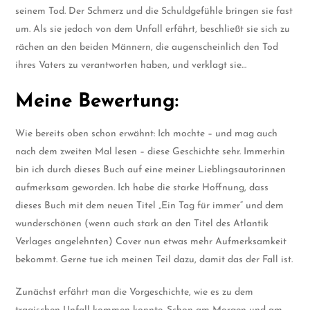
seinem Tod. Der Schmerz und die Schuldgefühle bringen sie fast
um. Als sie jedoch von dem Unfall erfährt, beschließt sie sich zu
rächen an den beiden Männern, die augenscheinlich den Tod
ihres Vaters zu verantworten haben, und verklagt sie…
Meine Bewertung:
Wie bereits oben schon erwähnt: Ich mochte – und mag auch
nach dem zweiten Mal lesen – diese Geschichte sehr. Immerhin
bin ich durch dieses Buch auf eine meiner Lieblingsautorinnen
aufmerksam geworden. Ich habe die starke Hoffnung, dass
dieses Buch mit dem neuen Titel „Ein Tag für immer“ und dem
wunderschönen (wenn auch stark an den Titel des Atlantik
Verlages angelehnten) Cover nun etwas mehr Aufmerksamkeit
bekommt. Gerne tue ich meinen Teil dazu, damit das der Fall ist.
Zunächst erfährt man die Vorgeschichte, wie es zu dem