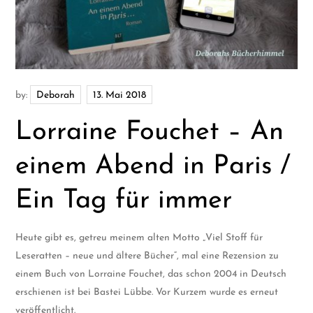
by:
Deborah
Lorraine Fouchet – An
einem Abend in Paris /
Ein Tag für immer
Heute gibt es, getreu meinem alten Motto „Viel Stoff für
Leseratten – neue und ältere Bücher“, mal eine Rezension zu
einem Buch von Lorraine Fouchet, das schon 2004 in Deutsch
erschienen ist bei Bastei Lübbe. Vor Kurzem wurde es erneut
veröffentlicht.