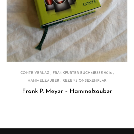
,
,
CONTE VERLAG
FRANKFURTER BUCHMESSE 2016
,
HAMMELZAUBER
REZENSIONSEXEMPLAR
Frank P. Meyer – Hammelzauber