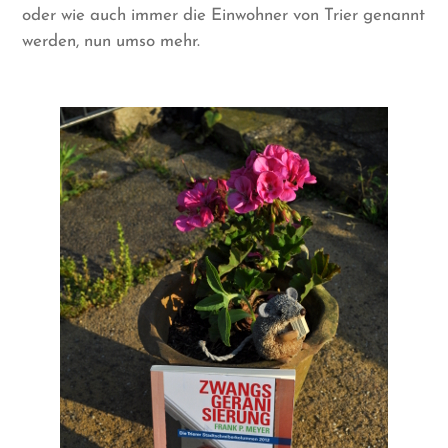
oder wie auch immer die Einwohner von Trier genannt
werden, nun umso mehr.