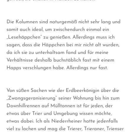
Die Kolumnen sind naturgemäß nicht sehr lang und
somit auch ideal, um zwischendurch einmal ein
„Lesehäppchen“ zu genießen. Allerdings muss ich
sagen, dass die Häppchen bei mir nicht alt wurden,
da ich sie zu unterhaltsam fand und für meine
Verhältnisse deshalb buchstäblich fast mit einem
Happs verschlungen habe. Allerdings nur fast.
Von süßen Sachen wie der Erdbeerkönigin über die
„Zwangsgeranisierung“ seiner Wohnung bis hin zum
Downhillrennen auf Mülltonnen ist für jeden, der
etwas über Trier und Umgebung wissen möchte,
etwas dabei. Ich als Niederrheiner hatte jedenfalls
viel zu lachen und mag die Trierer, Trieraner, Trienser