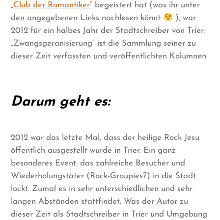
„Club der Romantiker“
begeistert hat (was ihr unter
den angegebenen Links nachlesen könnt
), war
2012 für ein halbes Jahr der Stadtschreiber von Trier.
„Zwangsgeranisierung“ ist die Sammlung seiner zu
dieser Zeit verfassten und veröffentlichten Kolumnen.
Darum geht es:
2012 war das letzte Mal, dass der heilige Rock Jesu
öffentlich ausgestellt wurde in Trier. Ein ganz
besonderes Event, das zahlreiche Besucher und
Wiederholungstäter (Rock-Groupies?) in die Stadt
lockt. Zumal es in sehr unterschiedlichen und sehr
langen Abständen stattfindet. Was der Autor zu
dieser Zeit als Stadtschreiber in Trier und Umgebung