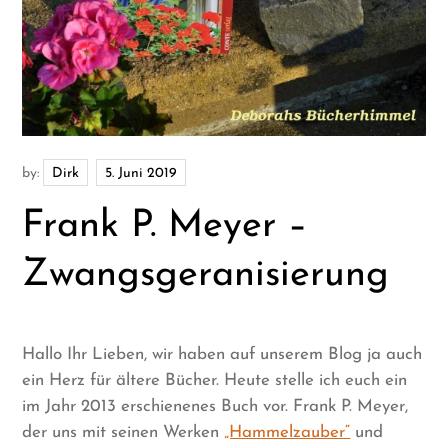
by:
Dirk
Frank P. Meyer –
Zwangsgeranisierung
Hallo Ihr Lieben, wir haben auf unserem Blog ja auch
ein Herz für ältere Bücher. Heute stelle ich euch ein
im Jahr 2013 erschienenes Buch vor. Frank P. Meyer,
der uns mit seinen Werken
„Hammelzauber“
und