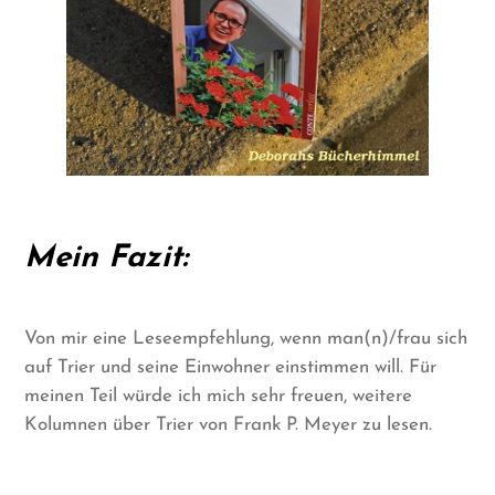
Mein Fazit:
Von mir eine Leseempfehlung, wenn man(n)/frau sich
auf Trier und seine Einwohner einstimmen will. Für
meinen Teil würde ich mich sehr freuen, weitere
Kolumnen über Trier von Frank P. Meyer zu lesen.