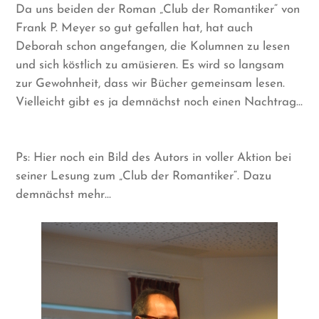
Da uns beiden der Roman „Club der Romantiker“ von
Frank P. Meyer so gut gefallen hat, hat auch
Deborah schon angefangen, die Kolumnen zu lesen
und sich köstlich zu amüsieren. Es wird so langsam
zur Gewohnheit, dass wir Bücher gemeinsam lesen.
Vielleicht gibt es ja demnächst noch einen Nachtrag…
Ps: Hier noch ein Bild des Autors in voller Aktion bei
seiner Lesung zum „Club der Romantiker“. Dazu
demnächst mehr…