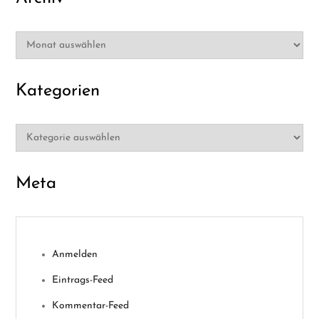
Archiv
Kategorien
Kategorien
Meta
Anmelden
Eintrags-Feed
Kommentar-Feed