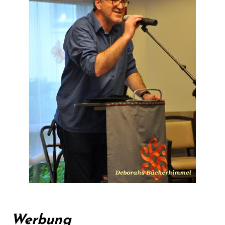
Werbung