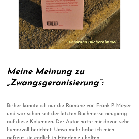
Meine Meinung zu
„Zwangsgeranisierung“:
Bisher kannte ich nur die Romane von Frank P. Meyer
und war schon seit der letzten Buchmesse neugierig
auf diese Kolumnen. Der Autor hatte mir davon sehr
humorvoll berichtet. Umso mehr habe ich mich
gefreut, sie endlich in Händen zu halten.