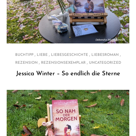
,
,
,
,
BUCHTIPP
LIEBE
LIEBESGESCHICHTE
LIEBESROMAN
,
,
REZENSION
REZENSIONSEXEMPLAR
UNCATEGORIZED
Jessica Winter – So endlich die Sterne