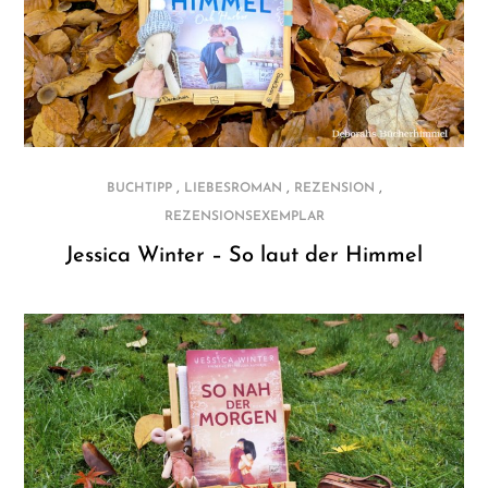
,
,
,
BUCHTIPP
LIEBESROMAN
REZENSION
REZENSIONSEXEMPLAR
Jessica Winter – So laut der Himmel