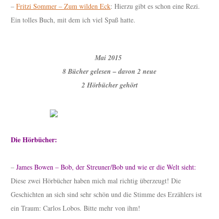
–
Fritzi Sommer – Zum wilden Eck
: Hierzu gibt es schon eine Rezi.
Ein tolles Buch, mit dem ich viel Spaß hatte.
Mai 2015
8 Bücher gelesen – davon 2 neue
2 Hörbücher gehört
Die Hörbücher:
–
James Bowen – Bob, der Streuner/Bob und wie er die Welt sieht:
Diese zwei Hörbücher haben mich mal richtig überzeugt! Die
Geschichten an sich sind sehr schön und die Stimme des Erzählers ist
ein Traum: Carlos Lobos. Bitte mehr von ihm!