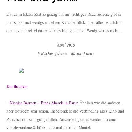
Da ich in letzter Zeit so geizig bin mit richtigen Rezensionen, gibt es
hier schon mal wenigstens einen Kurzüberblick, über alles, was ich in
den letzten drei Monaten so verschlungen habe. Wenig war es nicht…
April 2015
6 Bücher gelesen – davon 4 neue
Die Bücher:
–
Nicolas Barreau – Eines Abends in Paris:
Ähnlich wie die anderen,
aber trotzdem sehr schön. Insbesondere die Verbindung altes Kino und
Paris hat mir sehr gut gefallen. Ansonsten geht es wieder um eine
verschwundene Schöne – diesmal im roten Mantel.