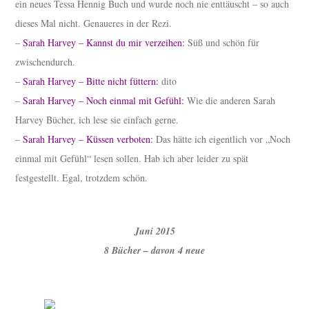
ein neues Tessa Hennig Buch und wurde noch nie enttäuscht – so auch
dieses Mal nicht. Genaueres in der Rezi.
–
Sarah Harvey – Kannst du mir verzeihen:
Süß und schön für
zwischendurch.
–
Sarah Harvey – Bitte nicht füttern:
dito
–
Sarah Harvey – Noch einmal mit Gefühl:
Wie die anderen Sarah
Harvey Bücher, ich lese sie einfach gerne.
–
Sarah Harvey – Küssen verboten:
Das hätte ich eigentlich vor „Noch
einmal mit Gefühl“ lesen sollen. Hab ich aber leider zu spät
festgestellt. Egal, trotzdem schön.
Juni 2015
8 Bücher – davon 4 neue