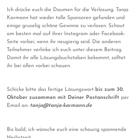
Ich drücke euch die Daumen für die Verlosung. Tanja
Karmann hat wieder tolle Sponsoren gefunden und
einige gruselig schöne Gewinne zu verlosen. Schaut
am besten mal auf ihrer Instagram oder Facebook-
Seite vorbei, wenn ihr neugierig seid. Die anderen
Teilnehmer verlinke ich euch unter diesem Beitrag.
Damit ihr alle Lösungsbuchstaben bekommt, solltet
ihr bei allen vorbei schauen.
Schicke bitte das fertige Lösungswort
bis zum 30.
Oktober zusammen mit Deiner Postanschrift
per
Email an:
tanja@tanja-karmann.de
Bis bald, ich wünsche euch eine schaurig spannende
Herbstzeit.