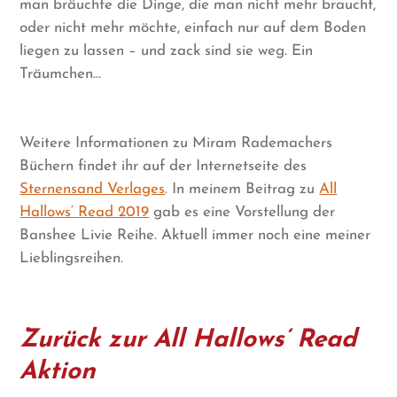
man bräuchte die Dinge, die man nicht mehr braucht,
oder nicht mehr möchte, einfach nur auf dem Boden
liegen zu lassen – und zack sind sie weg. Ein
Träumchen…
Weitere Informationen zu Miram Rademachers
Büchern findet ihr auf der Internetseite des
Sternensand Verlages
. In meinem Beitrag zu
All
Hallows‘ Read 2019
gab es eine Vorstellung der
Banshee Livie Reihe. Aktuell immer noch eine meiner
Lieblingsreihen.
Zurück zur All Hallows‘ Read
Aktion