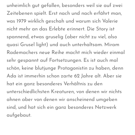
unheimlich gut gefallen, besonders weil sie auf zwei
Zeitebenen spielt. Erst nach und nach erfährt man,
was 1979 wirklich geschah und warum sich Valerie
nicht mehr an das Erlebte erinnert. Die Story ist
spannend, etwas gruselig (aber nicht zu viel, also
quasi Grusel light) und auch unterhaltsam. Miram
Rademachers neue Reihe macht mich wieder einmal
sehr gespannt auf Fortsetzungen. Es ist auch mal
schön, keine blutjunge Protagonistin zu haben, denn
Ada ist immerhin schon zarte 62 Jahre alt. Aber sie
hat ein ganz besonderes Verhältnis zu den
unterschiedlichsten Kreaturen, von denen wir nichts
ahnen aber von denen wir anscheinend umgeben
sind, und hat sich ein ganz besonderes Netzwerk
aufgebaut.