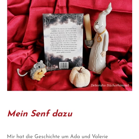
Mein Senf dazu
Mir hat die Geschichte um Ada und Valerie