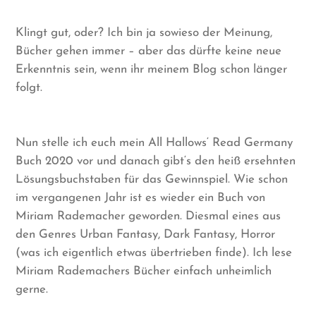
Klingt gut, oder? Ich bin ja sowieso der Meinung,
Bücher gehen immer – aber das dürfte keine neue
Erkenntnis sein, wenn ihr meinem Blog schon länger
folgt.
Nun stelle ich euch mein All Hallows‘ Read Germany
Buch 2020 vor und danach gibt‘s den heiß ersehnten
Lösungsbuchstaben für das Gewinnspiel. Wie schon
im vergangenen Jahr ist es wieder ein Buch von
Miriam Rademacher geworden. Diesmal eines aus
den Genres Urban Fantasy, Dark Fantasy, Horror
(was ich eigentlich etwas übertrieben finde). Ich lese
Miriam Rademachers Bücher einfach unheimlich
gerne.