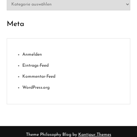
Kategorien
Meta
Anmelden
Eintrags-Feed
Kommentar-Feed
WordPress.org
Theme Philosophy Blog by
Kantipur Themes