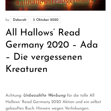
by:
Deborah
All Hallows‘ Read
Germany 2020 – Ada
– Die vergessenen
Kreaturen
Achtung:
Unbezahlte Werbung
für die tolle All
Hallows‘ Read Germany 2020 Aktion und ein selbst
gekauftes Buch. Hinweis wegen Verlinkungen.