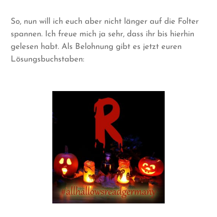
So, nun will ich euch aber nicht länger auf die Folter
spannen. Ich freue mich ja sehr, dass ihr bis hierhin
gelesen habt. Als Belohnung gibt es jetzt euren
Lösungsbuchstaben: