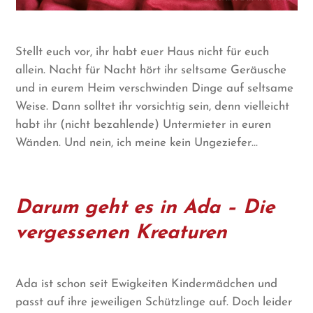
Stellt euch vor, ihr habt euer Haus nicht für euch
allein. Nacht für Nacht hört ihr seltsame Geräusche
und in eurem Heim verschwinden Dinge auf seltsame
Weise. Dann solltet ihr vorsichtig sein, denn vielleicht
habt ihr (nicht bezahlende) Untermieter in euren
Wänden. Und nein, ich meine kein Ungeziefer…
Darum geht es in Ada – Die
vergessenen Kreaturen
Ada ist schon seit Ewigkeiten Kindermädchen und
passt auf ihre jeweiligen Schützlinge auf. Doch leider