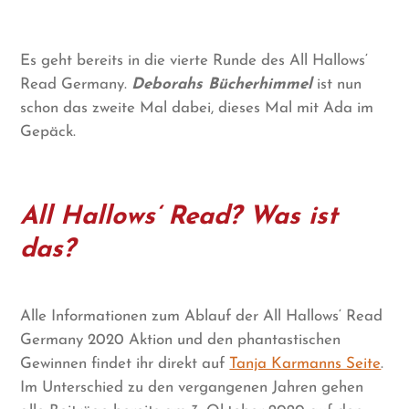
Es geht bereits in die vierte Runde des All Hallows‘
Read Germany.
Deborahs Bücherhimmel
ist nun
schon das zweite Mal dabei, dieses Mal mit Ada im
Gepäck.
All Hallows‘ Read? Was ist
das?
Alle Informationen zum Ablauf der All Hallows‘ Read
Germany 2020 Aktion und den phantastischen
Gewinnen findet ihr direkt auf
Tanja Karmanns Seite
.
Im Unterschied zu den vergangenen Jahren gehen