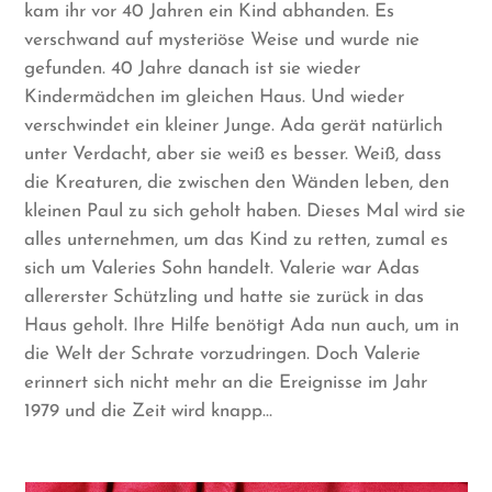
kam ihr vor 40 Jahren ein Kind abhanden. Es
verschwand auf mysteriöse Weise und wurde nie
gefunden. 40 Jahre danach ist sie wieder
Kindermädchen im gleichen Haus. Und wieder
verschwindet ein kleiner Junge. Ada gerät natürlich
unter Verdacht, aber sie weiß es besser. Weiß, dass
die Kreaturen, die zwischen den Wänden leben, den
kleinen Paul zu sich geholt haben. Dieses Mal wird sie
alles unternehmen, um das Kind zu retten, zumal es
sich um Valeries Sohn handelt. Valerie war Adas
allererster Schützling und hatte sie zurück in das
Haus geholt. Ihre Hilfe benötigt Ada nun auch, um in
die Welt der Schrate vorzudringen. Doch Valerie
erinnert sich nicht mehr an die Ereignisse im Jahr
1979 und die Zeit wird knapp…