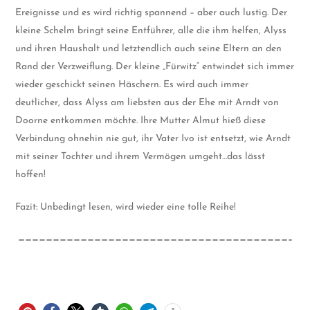
Ereignisse und es wird richtig spannend – aber auch lustig. Der
kleine Schelm bringt seine Entführer, alle die ihm helfen, Alyss
und ihren Haushalt und letztendlich auch seine Eltern an den
Rand der Verzweiflung. Der kleine „Fürwitz“ entwindet sich immer
wieder geschickt seinen Häschern. Es wird auch immer
deutlicher, dass Alyss am liebsten aus der Ehe mit Arndt von
Doorne entkommen möchte. Ihre Mutter Almut hieß diese
Verbindung ohnehin nie gut, ihr Vater Ivo ist entsetzt, wie Arndt
mit seiner Tochter und ihrem Vermögen umgeht…das lässt
hoffen!
Fazit: Unbedingt lesen, wird wieder eine tolle Reihe!
———————————————————————————————————————–