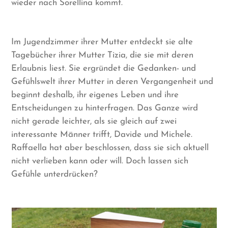
wieder nach Sorellina kommt.
Im Jugendzimmer ihrer Mutter entdeckt sie alte
Tagebücher ihrer Mutter Tizia, die sie mit deren
Erlaubnis liest. Sie ergründet die Gedanken- und
Gefühlswelt ihrer Mutter in deren Vergangenheit und
beginnt deshalb, ihr eigenes Leben und ihre
Entscheidungen zu hinterfragen. Das Ganze wird
nicht gerade leichter, als sie gleich auf zwei
interessante Männer trifft, Davide und Michele.
Raffaella hat aber beschlossen, dass sie sich aktuell
nicht verlieben kann oder will. Doch lassen sich
Gefühle unterdrücken?