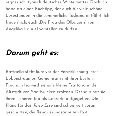
regnerisch, typisch deutsches Winterwetter. Doch ich
habe da einen Buchtipp, der euch für viele schöne
Lesestunden in die sommerliche Toskana entführt. Ich
freue mich, euch „Die Frau des Ölbauern“ von
Angelika Lauriel vorstellen zu dürfen.
Darum geht es:
Raffaella steht kurz vor der Verwirklichung ihres
Lebenstraumes. Gemeinsam mit ihrer besten
Freundin Isa wird sie eine kleine Trattoria in der
Altstadt von Saarbrücken eröffnen. Deshalb hat sie
ihren sicheren Job als Lehrerin aufgegeben. Die
Pläne für das
Terre Esse
sind schon weit voran
geschritten, die Renovierungsarbeiten fast