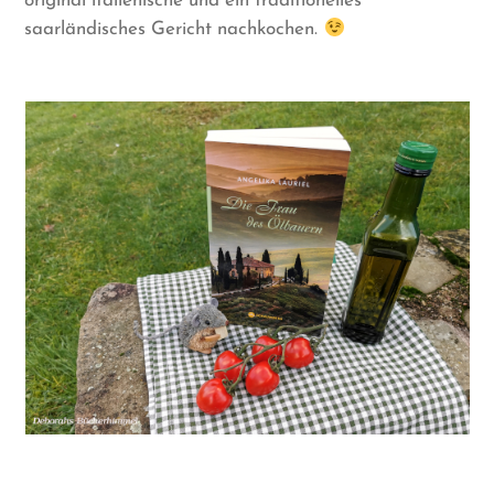
original italienische und ein traditionelles
saarländisches Gericht nachkochen.