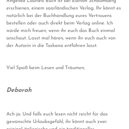
Angelika Lauriels Buch ist bei Edition Schaumberg
erschienen, einem saarländischen Verlag. Ihr könnt es
natürlich bei der Buchhandlung eures Vertrauens
bestellen oder auch direkt beim Verlag online. Ich
würde mich freuen, wenn ihr euch das Buch einmal
anschaut. Lasst mal hören, wenn ihr euch auch von
der Autorin in die Toskana entführen lasst.
Viel Spaß beim Lesen und Träumen,
Deborah
Ach ja: Und falls euch lesen nicht reicht für das
gewünschte Urlaubsgefühl, ihr könnt auch zwei