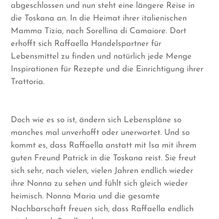
abgeschlossen und nun steht eine längere Reise in
die Toskana an. In die Heimat ihrer italienischen
Mamma Tizia, nach Sorellina di Camaiore. Dort
erhofft sich Raffaella Handelspartner für
Lebensmittel zu finden und natürlich jede Menge
Inspirationen für Rezepte und die Einrichtigung ihrer
Trattoria.
Doch wie es so ist, ändern sich Lebenspläne so
manches mal unverhofft oder unerwartet. Und so
kommt es, dass Raffaella anstatt mit Isa mit ihrem
guten Freund Patrick in die Toskana reist. Sie freut
sich sehr, nach vielen, vielen Jahren endlich wieder
ihre Nonna zu sehen und fühlt sich gleich wieder
heimisch. Nonna Maria und die gesamte
Nachbarschaft freuen sich, dass Raffaella endlich