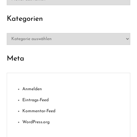
Kategorien
Kategorien
Meta
Anmelden
Eintrags-Feed
Kommentar-Feed
WordPress.org