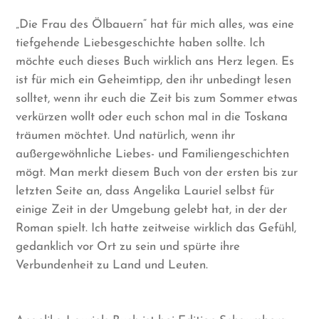
„Die Frau des Ölbauern“ hat für mich alles, was eine
tiefgehende Liebesgeschichte haben sollte. Ich
möchte euch dieses Buch wirklich ans Herz legen. Es
ist für mich ein Geheimtipp, den ihr unbedingt lesen
solltet, wenn ihr euch die Zeit bis zum Sommer etwas
verkürzen wollt oder euch schon mal in die Toskana
träumen möchtet. Und natürlich, wenn ihr
außergewöhnliche Liebes- und Familiengeschichten
mögt. Man merkt diesem Buch von der ersten bis zur
letzten Seite an, dass Angelika Lauriel selbst für
einige Zeit in der Umgebung gelebt hat, in der der
Roman spielt. Ich hatte zeitweise wirklich das Gefühl,
gedanklich vor Ort zu sein und spürte ihre
Verbundenheit zu Land und Leuten.