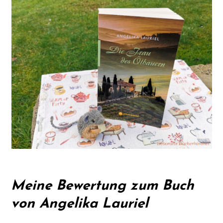
Meine Bewertung zum Buch
von Angelika Lauriel