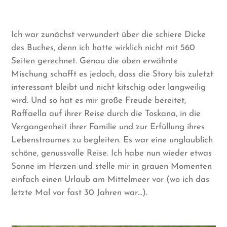
Ich war zunächst verwundert über die schiere Dicke
des Buches, denn ich hatte wirklich nicht mit 560
Seiten gerechnet. Genau die oben erwähnte
Mischung schafft es jedoch, dass die Story bis zuletzt
interessant bleibt und nicht kitschig oder langweilig
wird. Und so hat es mir große Freude bereitet,
Raffaella auf ihrer Reise durch die Toskana, in die
Vergangenheit ihrer Familie und zur Erfüllung ihres
Lebenstraumes zu begleiten. Es war eine unglaublich
schöne, genussvolle Reise. Ich habe nun wieder etwas
Sonne im Herzen und stelle mir in grauen Momenten
einfach einen Urlaub am Mittelmeer vor (wo ich das
letzte Mal vor fast 30 Jahren war…).