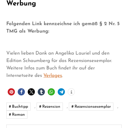
Werbung
Folgenden Link kennzeichne ich gemäß § 2 Nr. 5
TMG als Werbung:
Vielen lieben Dank an Angelika Lauriel und den
Edition Schaumberg für das Rezensionsexemplar.
Weitere Infos zum Buch findet ihr auf der
Internetseite des
Verlages
.
Buchtipp
,
Rezension
,
Rezensionsexemplar
,
Roman