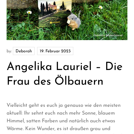
by:
Deborah
Angelika Lauriel – Die
Frau des Ölbauern
Vielleicht geht es euch ja genauso wie den meisten
aktuell: Ihr sehnt euch nach mehr Sonne, blauem
Himmel, satten Farben und natürlich auch etwas
Wärme. Kein Wunder, es ist draußen grau und