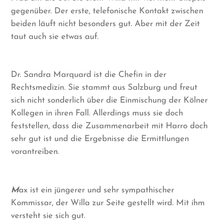
gegenüber. Der erste, telefonische Kontakt zwischen
beiden läuft nicht besonders gut. Aber mit der Zeit
taut auch sie etwas auf.
Dr. Sandra Marquard ist die Chefin in der
Rechtsmedizin. Sie stammt aus Salzburg und freut
sich nicht sonderlich über die Einmischung der Kölner
Kollegen in ihren Fall. Allerdings muss sie doch
feststellen, dass die Zusammenarbeit mit Harro doch
sehr gut ist und die Ergebnisse die Ermittlungen
vorantreiben.
M
ax ist ein jüngerer und sehr sympathischer
Kommissar, der Willa zur Seite gestellt wird. Mit ihm
versteht sie sich gut.