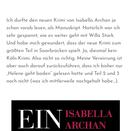
Ich durfte den neuen Krimi von Isabella Archan ja
schon vorab lesen, als Manuskript. Natürlich war ich
sehr gespannt, wie es weiter geht mit Willa Stark.
Und habe mich gewundert, dass der neue Krimi zum
größten Teil in Saarbrücken spielt. Ja, diesmal kein
Köln-Krimi. Also nicht so richtig. Meine Verwirrung ist
aber auch darauf zurückzuführen, dass ich bisher nur
„Helene geht baden“ gelesen hatte und Teil 2 und 3
noch nicht (was ich mittlerweile nachgeholt habe…).