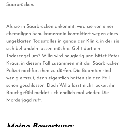
Saarbrücken.
Als sie in Saarbrücken ankommt, wird sie von einer
ehemaligen Schulkameradin kontaktiert wegen eines
ungeklärten Todesfalles in genau der Klinik, in der sie
sich behandeln lassen möchte. Geht dort ein
Todesengel um? Willa wird neugierig und bittet Peter
Kraus, in diesem Fall zusammen mit der Saarbrücker
Polizei nachforschen zu dürfen. Die Beamten sind
wenig erfreut, denn eigentlich hatten sie den Fall
schon geschlossen. Doch Willa lässt nicht locker, ihr
Bauchgefühl meldet sich endlich mal wieder. Die
Mörderjagd ruft.
Meine Bewertung: