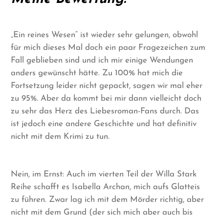
„Ein reines Wesen“ ist wieder sehr gelungen, obwohl
für mich dieses Mal doch ein paar Fragezeichen zum
Fall geblieben sind und ich mir einige Wendungen
anders gewünscht hätte. Zu 100% hat mich die
Fortsetzung leider nicht gepackt, sagen wir mal eher
zu 95%. Aber da kommt bei mir dann vielleicht doch
zu sehr das Herz des Liebesroman-Fans durch. Das
ist jedoch eine andere Geschichte und hat definitiv
nicht mit dem Krimi zu tun.
Nein, im Ernst: Auch im vierten Teil der Willa Stark
Reihe schafft es Isabella Archan, mich aufs Glatteis
zu führen. Zwar lag ich mit dem Mörder richtig, aber
nicht mit dem Grund (der sich mich aber auch bis