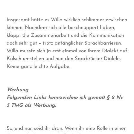
Insgesamt hätte es Willa wirklich schlimmer erwischen
können. Nachdem sich alle beschnuppert haben,
klappt die Zusammenarbeit und die Kommunikation
doch sehr gut – trotz anfänglicher Sprachbarrieren.
Willa musste sich ja erst einmal von ihrem Dialekt auf
Kölsch umstellen und nun den Saarbrücker Dialekt.
Keine ganz leichte Aufgabe.
Werbung
Folgenden Links kennzeichne ich gemäß § 2 Nr.
5 TMG als Werbung:
So, und nun seid ihr dran. Wenn ihr eine Rolle in einer