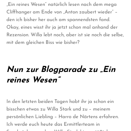
„Ein reines Wesen“ natürlich lesen nach dem mega
Cliffhanger am Ende von „Anton zaubert wieder“ –
den ich bisher her auch am spannendsten fand.
Okay, eines wisst ihr ja jetzt schon mal anhand der
Rezension. Willa lebt noch, aber ist sie noch die selbe,
mit dem gleichen Biss wie bisher?
Nun zur Blogparade zu „Ein
reines Wesen“
In den letzten beiden Tagen habt ihr ja schon ein
bisschen etwas zu Willa Stark und zu – meinem
persönlichen Liebling – Harro de Närtens erfahren.
Ich werde euch heute das Ermittlerteam in