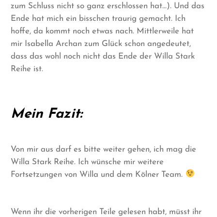
zum Schluss nicht so ganz erschlossen hat…). Und das
Ende hat mich ein bisschen traurig gemacht. Ich
hoffe, da kommt noch etwas nach. Mittlerweile hat
mir Isabella Archan zum Glück schon angedeutet,
dass das wohl noch nicht das Ende der Willa Stark
Reihe ist.
Mein Fazit:
Von mir aus darf es bitte weiter gehen, ich mag die
Willa Stark Reihe. Ich wünsche mir weitere
Fortsetzungen von Willa und dem Kölner Team.
Wenn ihr die vorherigen Teile gelesen habt, müsst ihr