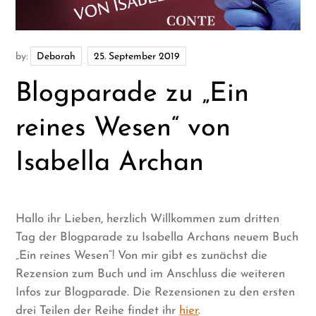
by:
Deborah
Blogparade zu „Ein
reines Wesen“ von
Isabella Archan
Hallo ihr Lieben, herzlich Willkommen zum dritten
Tag der Blogparade zu Isabella Archans neuem Buch
„Ein reines Wesen“! Von mir gibt es zunächst die
Rezension zum Buch und im Anschluss die weiteren
Infos zur Blogparade. Die Rezensionen zu den ersten
drei Teilen der Reihe findet ihr
hier
.