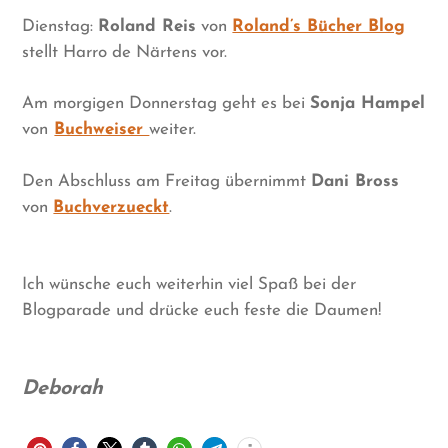
Dienstag:
Roland Reis
von
Roland’s Bücher Blog
stellt Harro de Närtens vor.
Am morgigen Donnerstag geht es bei
Sonja Hampel
von
Buchweiser
weiter.
Den Abschluss am Freitag übernimmt
Dani Bross
von
Buchverzueckt
.
Ich wünsche euch weiterhin viel Spaß bei der
Blogparade und drücke euch feste die Daumen!
Deborah