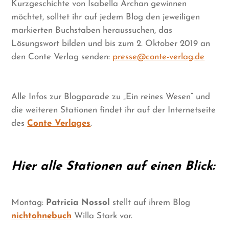
Kurzgeschichte von Isabella Archan gewinnen
möchtet, solltet ihr auf jedem Blog den jeweiligen
markierten Buchstaben heraussuchen, das
Lösungswort bilden und bis zum 2. Oktober 2019 an
den Conte Verlag senden:
presse@conte-verlag.de
Alle Infos zur Blogparade zu „Ein reines Wesen“ und
die weiteren Stationen findet ihr auf der Internetseite
des
Conte Verlages
.
Hier alle Stationen auf einen Blick:
Montag:
Patricia Nossol
stellt auf ihrem Blog
nichtohnebuch
Willa Stark vor.