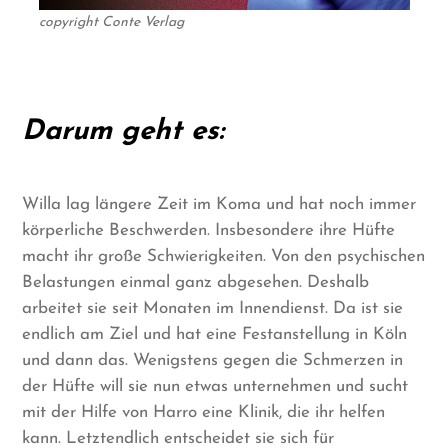
copyright Conte Verlag
Darum geht es:
Willa lag längere Zeit im Koma und hat noch immer
körperliche Beschwerden. Insbesondere ihre Hüfte
macht ihr große Schwierigkeiten. Von den psychischen
Belastungen einmal ganz abgesehen. Deshalb
arbeitet sie seit Monaten im Innendienst. Da ist sie
endlich am Ziel und hat eine Festanstellung in Köln
und dann das. Wenigstens gegen die Schmerzen in
der Hüfte will sie nun etwas unternehmen und sucht
mit der Hilfe von Harro eine Klinik, die ihr helfen
kann. Letztendlich entscheidet sie sich für