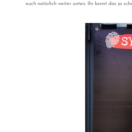
euch natürlich weiter unten. Ihr kennt das ja sch