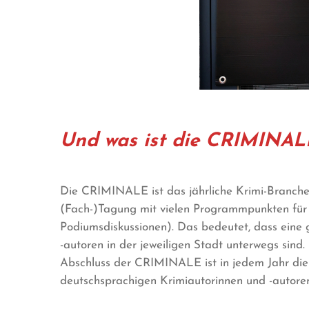
Und was ist die CRIMINAL
Die CRIMINALE ist das jährliche Krimi-Branche
(Fach-)Tagung mit vielen Programmpunkten für 
Podiumsdiskussionen). Das bedeutet, dass ein
-autoren in der jeweiligen Stadt unterwegs sin
Abschluss der CRIMINALE ist in jedem Jahr die 
deutschsprachigen Krimiautorinnen und -autore