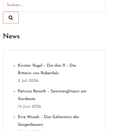
Suchen
nach:
News
Kirsten Vogel – Die drei !!! – Die
Ritterin von Rabenfels
5. Juli 2026
Patricia Renoth – Sommerglitzern am
Gardasee
14. Juni 2026
Evie Woods – Das Geheimnis des
Geigenbauers