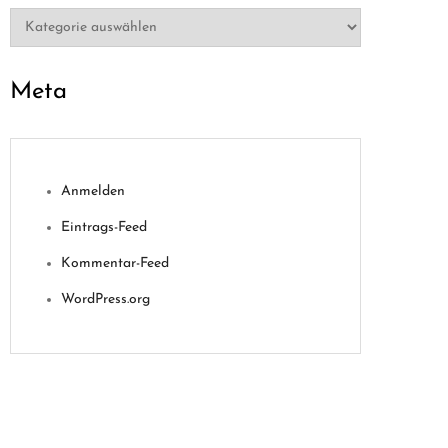
Kategorien
Meta
Anmelden
Eintrags-Feed
Kommentar-Feed
WordPress.org