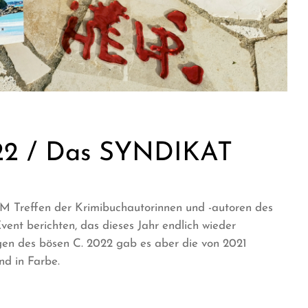
2 / Das SYNDIKAT
 Treffen der Krimibuchautorinnen und -autoren des
nt berichten, das dieses Jahr endlich wieder
gen des bösen C. 2022 gab es aber die von 2021
nd in Farbe.