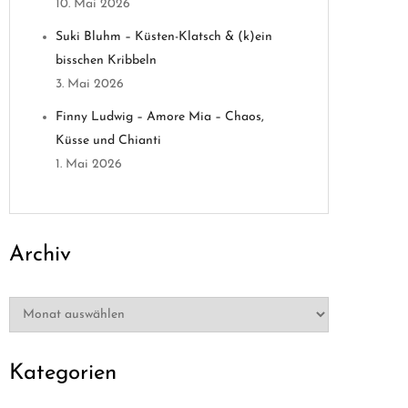
10. Mai 2026
Suki Bluhm – Küsten-Klatsch & (k)ein
bisschen Kribbeln
3. Mai 2026
Finny Ludwig – Amore Mia – Chaos,
Küsse und Chianti
1. Mai 2026
Archiv
Archiv
Kategorien