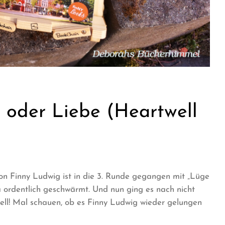
 oder Liebe (Heartwell
on Finny Ludwig ist in die 3. Runde gegangen mit „Lüge
ja ordentlich geschwärmt. Und nun ging es nach nicht
ell! Mal schauen, ob es Finny Ludwig wieder gelungen