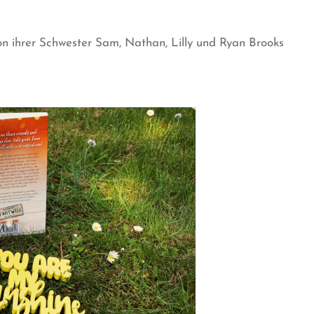
n ihrer Schwester Sam, Nathan, Lilly und Ryan Brooks