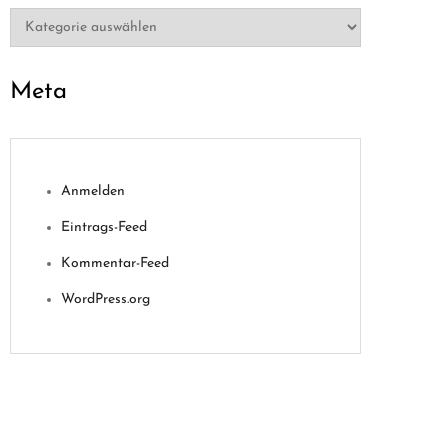
Kategorien
Meta
Anmelden
Eintrags-Feed
Kommentar-Feed
WordPress.org