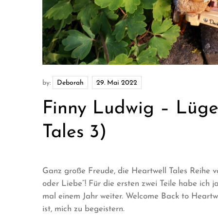
by:
Deborah
Finny Ludwig – Lüge
Tales 3)
Ganz große Freude, die Heartwell Tales Reihe v
oder Liebe“! Für die ersten zwei Teile habe ich 
mal einem Jahr weiter. Welcome Back to Heartw
ist, mich zu begeistern.