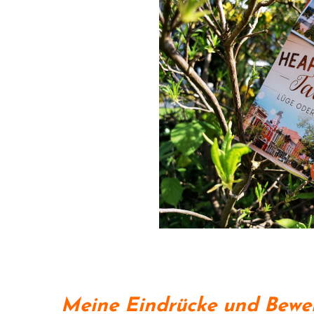
Meine Eindrücke und Bewer