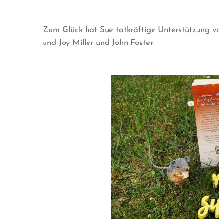
Zum Glück hat Sue tatkräftige Unterstützung vo
und Joy Miller und John Foster.