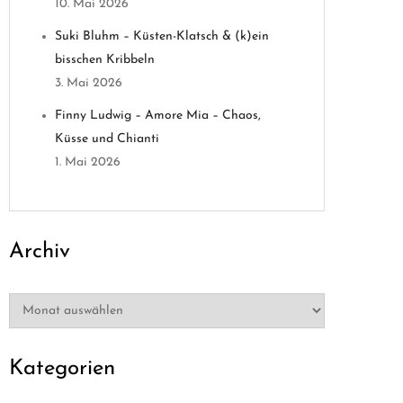
10. Mai 2026
Suki Bluhm – Küsten-Klatsch & (k)ein
bisschen Kribbeln
3. Mai 2026
Finny Ludwig – Amore Mia – Chaos,
Küsse und Chianti
1. Mai 2026
Archiv
Archiv
Kategorien