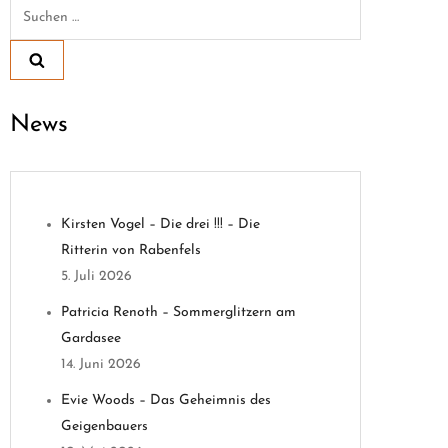
Suchen
nach:
News
Kirsten Vogel – Die drei !!! – Die
Ritterin von Rabenfels
5. Juli 2026
Patricia Renoth – Sommerglitzern am
Gardasee
14. Juni 2026
Evie Woods – Das Geheimnis des
Geigenbauers