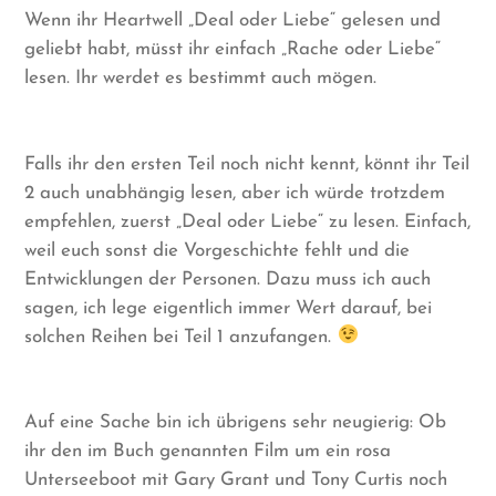
Wenn ihr Heartwell „Deal oder Liebe“ gelesen und
geliebt habt, müsst ihr einfach „Rache oder Liebe“
lesen. Ihr werdet es bestimmt auch mögen.
Falls ihr den ersten Teil noch nicht kennt, könnt ihr Teil
2 auch unabhängig lesen, aber ich würde trotzdem
empfehlen, zuerst „Deal oder Liebe“ zu lesen. Einfach,
weil euch sonst die Vorgeschichte fehlt und die
Entwicklungen der Personen. Dazu muss ich auch
sagen, ich lege eigentlich immer Wert darauf, bei
solchen Reihen bei Teil 1 anzufangen.
Auf eine Sache bin ich übrigens sehr neugierig: Ob
ihr den im Buch genannten Film um ein rosa
Unterseeboot mit Gary Grant und Tony Curtis noch