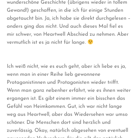
wunderschöne Geschichte (übrigens wieder in tollem
Gewand!) geschaffen, in die ich für einige Stunden
abgetaucht bin. Ja, ich habe sie direkt durchgelesen –
anders ging das nicht. Und auch dieses Mal fiel es
mir schwer, von Heartwell Abschied zu nehmen. Aber
vermutlich ist es ja nicht für lange.
Ich weiß nicht, wie es euch geht, aber ich liebe es ja,
wenn man in einer Reihe lieb gewonnene
Protagonistinnen und Protagonisten wieder trifft.
Wenn man ganz nebenher erfährt, wie es ihnen weiter
ergangen ist. Es gibt einem immer ein bisschen das
Gefühl von Heimkommen. Gut, ich war nicht lange
weg aus Heartwell, aber das Wiedersehen war umso
schöner. Die Menschen dort sind herzlich und
zuverlässig. Okay, natürlich abgesehen von eventuell