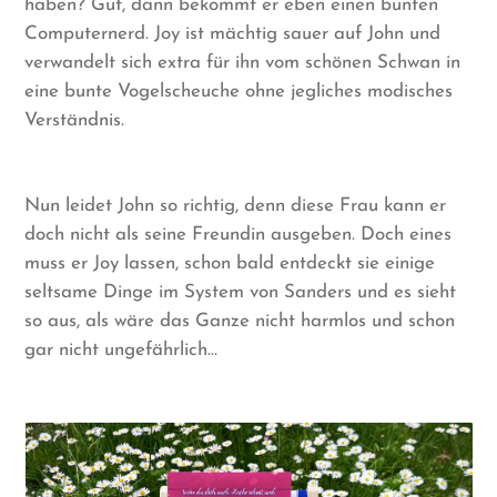
haben? Gut, dann bekommt er eben einen bunten
Computernerd. Joy ist mächtig sauer auf John und
verwandelt sich extra für ihn vom schönen Schwan in
eine bunte Vogelscheuche ohne jegliches modisches
Verständnis.
Nun leidet John so richtig, denn diese Frau kann er
doch nicht als seine Freundin ausgeben. Doch eines
muss er Joy lassen, schon bald entdeckt sie einige
seltsame Dinge im System von Sanders und es sieht
so aus, als wäre das Ganze nicht harmlos und schon
gar nicht ungefährlich…