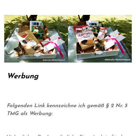
Werbung
Folgenden Link kennzeichne ich gemäß § 2 Nr. 5
TMG als Werbung: