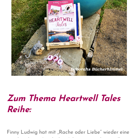
Zum Thema Heartwell Tales
Reihe:
Finny Ludwig hat mit „Rache oder Liebe“ wieder eine