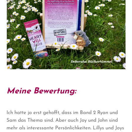
Meine Bewertung:
Ich hatte ja erst gehofft, dass im Band 2 Ryan und
Sam das Thema sind. Aber auch Joy und John sind
mehr als interessante Persönlichkeiten. Lillys und Joys