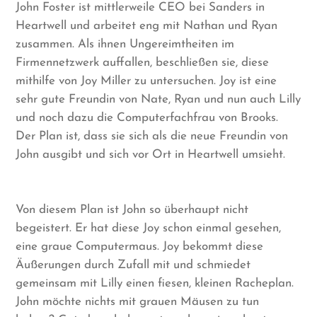
John Foster ist mittlerweile CEO bei Sanders in
Heartwell und arbeitet eng mit Nathan und Ryan
zusammen. Als ihnen Ungereimtheiten im
Firmennetzwerk auffallen, beschließen sie, diese
mithilfe von Joy Miller zu untersuchen. Joy ist eine
sehr gute Freundin von Nate, Ryan und nun auch Lilly
und noch dazu die Computerfachfrau von Brooks.
Der Plan ist, dass sie sich als die neue Freundin von
John ausgibt und sich vor Ort in Heartwell umsieht.
Von diesem Plan ist John so überhaupt nicht
begeistert. Er hat diese Joy schon einmal gesehen,
eine graue Computermaus. Joy bekommt diese
Äußerungen durch Zufall mit und schmiedet
gemeinsam mit Lilly einen fiesen, kleinen Racheplan.
John möchte nichts mit grauen Mäusen zu tun