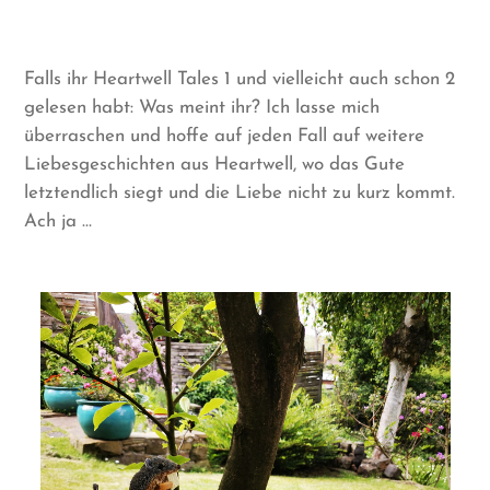
Falls ihr Heartwell Tales 1 und vielleicht auch schon 2
gelesen habt: Was meint ihr? Ich lasse mich
überraschen und hoffe auf jeden Fall auf weitere
Liebesgeschichten aus Heartwell, wo das Gute
letztendlich siegt und die Liebe nicht zu kurz kommt.
Ach ja …