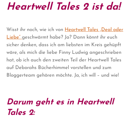
Heartwell Tales 2 ist da!
Wisst ihr noch, wie ich von
Heartwell Tales „Deal oder
Liebe“
geschwärmt habe? Ja? Dann könnt ihr euch
sicher denken, dass ich am liebsten im Kreis gehüpft
wäre, als mich die liebe Finny Ludwig angeschrieben
hat, ob ich auch den zweiten Teil der Heartwell Tales
auf Deborahs Bücherhimmel vorstellen und zum
Bloggerteam gehören möchte. Ja, ich will – und wie!
Darum geht es in Heartwell
Tales 2: