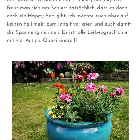
freut man sich am Schluss tatsächlich, dass es doch
noch ein Happy End gibt. Ich möchte euch aber auf
keinen Fall mehr zum Inhalt verraten und euch damit
die Spannung nehmen. Es ist tolle Liebesgeschichte
mit viel Action. Quasi kinoreif!