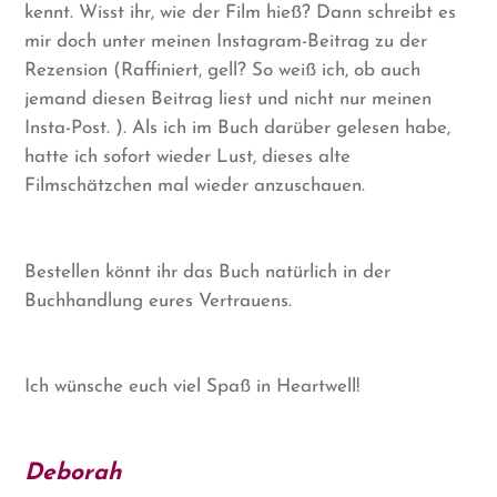
kennt. Wisst ihr, wie der Film hieß? Dann schreibt es
mir doch unter meinen Instagram-Beitrag zu der
Rezension (Raffiniert, gell? So weiß ich, ob auch
jemand diesen Beitrag liest und nicht nur meinen
Insta-Post. ). Als ich im Buch darüber gelesen habe,
hatte ich sofort wieder Lust, dieses alte
Filmschätzchen mal wieder anzuschauen.
Bestellen könnt ihr das Buch natürlich in der
Buchhandlung eures Vertrauens.
Ich wünsche euch viel Spaß in Heartwell!
Deborah