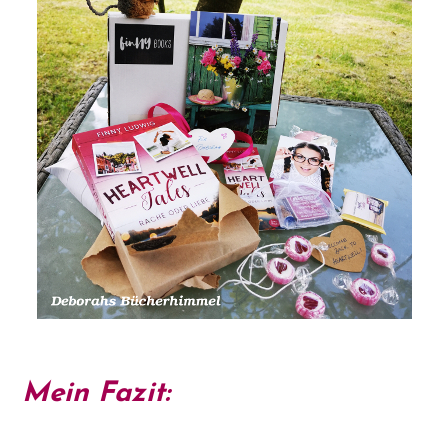
Mein Fazit: