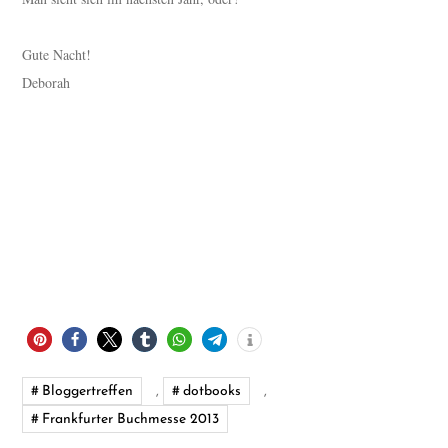
Gute Nacht!
Deborah
Bloggertreffen
,
dotbooks
,
Frankfurter Buchmesse 2013