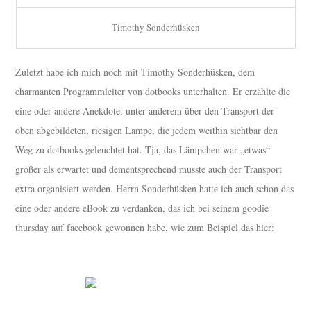
Timothy Sonderhüsken
Zuletzt habe ich mich noch mit Timothy Sonderhüsken, dem
charmanten Programmleiter von dotbooks unterhalten. Er erzählte die
eine oder andere Anekdote, unter anderem über den Transport der
oben abgebildeten, riesigen Lampe, die jedem weithin sichtbar den
Weg zu dotbooks geleuchtet hat. Tja, das Lämpchen war „etwas“
größer als erwartet und dementsprechend musste auch der Transport
extra organisiert werden. Herrn Sonderhüsken hatte ich auch schon das
eine oder andere eBook zu verdanken, das ich bei seinem goodie
thursday auf facebook gewonnen habe, wie zum Beispiel das hier: