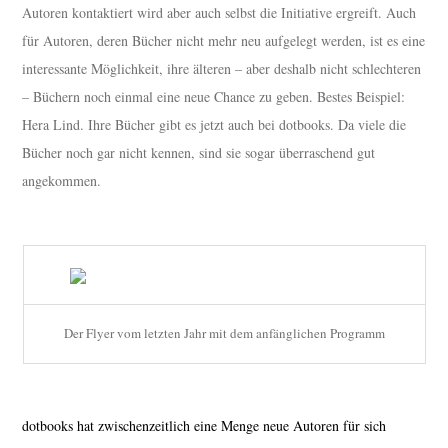
Autoren kontaktiert wird aber auch selbst die Initiative ergreift. Auch
für Autoren, deren Bücher nicht mehr neu aufgelegt werden, ist es eine
interessante Möglichkeit, ihre älteren – aber deshalb nicht schlechteren
– Büchern noch einmal eine neue Chance zu geben. Bestes Beispiel:
Hera Lind. Ihre Bücher gibt es jetzt auch bei dotbooks. Da viele die
Bücher noch gar nicht kennen, sind sie sogar überraschend gut
angekommen.
Der Flyer vom letzten Jahr mit dem anfänglichen Programm
dotbooks hat zwischenzeitlich eine Menge neue Autoren für sich