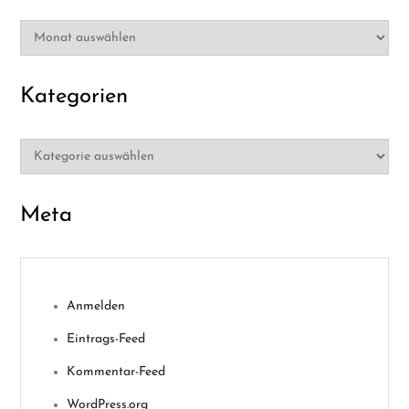
Archiv
Kategorien
Kategorien
Meta
Anmelden
Eintrags-Feed
Kommentar-Feed
WordPress.org