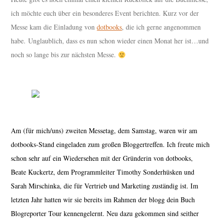
ich möchte euch über ein besonderes Event berichten. Kurz vor der
Messe kam die Einladung von
dotbooks
, die ich gerne angenommen
habe. Unglaublich, dass es nun schon wieder einen Monat her ist…und
noch so lange bis zur nächsten Messe.
Am (für mich/uns) zweiten Messetag, dem Samstag, waren wir am
dotbooks-Stand eingeladen zum großen Bloggertreffen. Ich freute mich
schon sehr auf ein Wiedersehen mit der Gründerin von dotbooks,
Beate Kuckertz, dem Programmleiter Timothy Sonderhüsken und
Sarah Mirschinka, die für Vertrieb und Marketing zuständig ist. Im
letzten Jahr hatten wir sie bereits im Rahmen der blogg dein Buch
Blogreporter Tour kennengelernt. Neu dazu gekommen sind seither