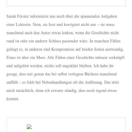
Sarah Förster informierte uns noch über die spannenden Aufgaben
einer Lektorin. Nein, sie liest und korrigiert nicht nur – sie muss
manchmal auch den Autor etwas lenken, wenn die Geschichte nicht
rund ist oder ein anderer Schluss passender wäre. In manchen Fällen
gelingt es, in anderen sind Kompromisse auf beiden Seiten notwendig.
Eines ist aber ein Muss: Alle Fäden einer Geschichte müssen verknüpft
und aufgelöst werden, nichts soll ungeklärt bleiben. Ich habe ihr
gesagt, dass mir genau das bei selbst verlegten Büchern manchmal
auffällt – es fehlt bei Nebenhandlungen oft die Auflösung. Das stört
mich tatsächlich, denn ich erwarte ständig, dass noch irgend etwas
kommt.