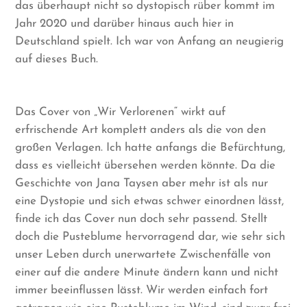
das überhaupt nicht so dystopisch rüber kommt im
Jahr 2020 und darüber hinaus auch hier in
Deutschland spielt. Ich war von Anfang an neugierig
auf dieses Buch.
Das Cover von „Wir Verlorenen“ wirkt auf
erfrischende Art komplett anders als die von den
großen Verlagen. Ich hatte anfangs die Befürchtung,
dass es vielleicht übersehen werden könnte. Da die
Geschichte von Jana Taysen aber mehr ist als nur
eine Dystopie und sich etwas schwer einordnen lässt,
finde ich das Cover nun doch sehr passend. Stellt
doch die Pusteblume hervorragend dar, wie sehr sich
unser Leben durch unerwartete Zwischenfälle von
einer auf die andere Minute ändern kann und nicht
immer beeinflussen lässt. Wir werden einfach fort