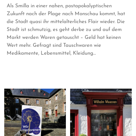
Als Smilla in einer nahen, postapokalyptischen
Zukunft nach der Plage nach Monschau kommt, hat
die Stadt quasi ihr mittelalterliches Flair wieder. Die
Stadt ist schmutzig, es geht derbe zu und auf dem
Markt werden Waren getauscht – Geld hat keinen
Wert mehr. Gefragt sind Tauschwaren wie
Medikamente, Lebensmittel, Kleidung…