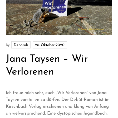
by:
Deborah
Jana Taysen – Wir
Verlorenen
Ich freue mich sehr, euch „Wir Verlorenen“ von Jana
Taysen vorstellen zu dürfen. Der Debüt-Roman ist im
Kirschbuch Verlag erschienen und klang von Anfang
an vielversprechend. Eine dystopisches Jugendbuch,