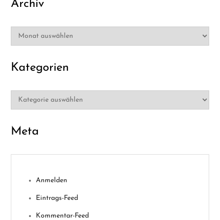
Archiv
Archiv
Kategorien
Kategorien
Meta
Anmelden
Eintrags-Feed
Kommentar-Feed