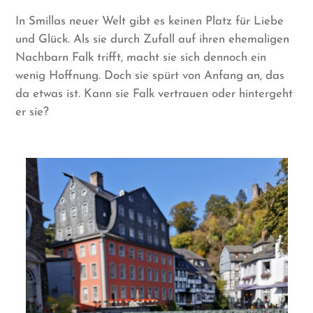
In Smillas neuer Welt gibt es keinen Platz für Liebe
und Glück. Als sie durch Zufall auf ihren ehemaligen
Nachbarn Falk trifft, macht sie sich dennoch ein
wenig Hoffnung. Doch sie spürt von Anfang an, das
da etwas ist. Kann sie Falk vertrauen oder hintergeht
er sie?