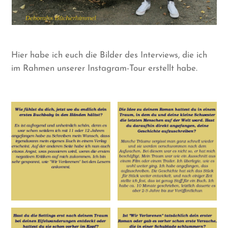
Hier habe ich euch die Bilder des Interviews, die ich
im Rahmen unserer Instagram-Tour erstellt habe.