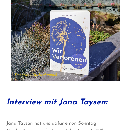
Interview mit Jana Taysen:
Jana Taysen hat uns dafür einen Sonntag