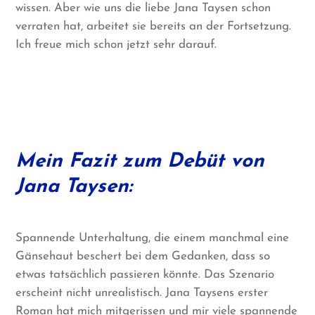
wissen. Aber wie uns die liebe Jana Taysen schon
verraten hat, arbeitet sie bereits an der Fortsetzung.
Ich freue mich schon jetzt sehr darauf.
Mein Fazit zum Debüt von
Jana Taysen:
Spannende Unterhaltung, die einem manchmal eine
Gänsehaut beschert bei dem Gedanken, dass so
etwas tatsächlich passieren könnte. Das Szenario
erscheint nicht unrealistisch. Jana Taysens erster
Roman hat mich mitgerissen und mir viele spannende