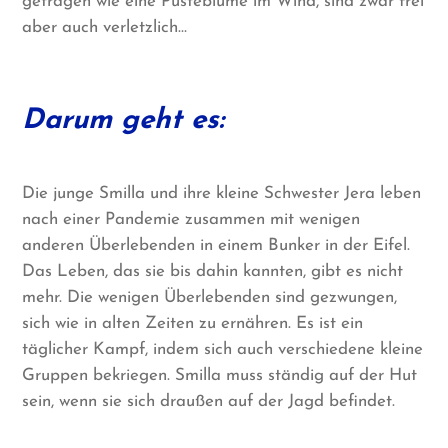
getragen wie eine Pusteblume im Wind, sind zwar frei
aber auch verletzlich…
Darum geht es:
Die junge Smilla und ihre kleine Schwester Jera leben
nach einer Pandemie zusammen mit wenigen
anderen Überlebenden in einem Bunker in der Eifel.
Das Leben, das sie bis dahin kannten, gibt es nicht
mehr. Die wenigen Überlebenden sind gezwungen,
sich wie in alten Zeiten zu ernähren. Es ist ein
täglicher Kampf, indem sich auch verschiedene kleine
Gruppen bekriegen. Smilla muss ständig auf der Hut
sein, wenn sie sich draußen auf der Jagd befindet.