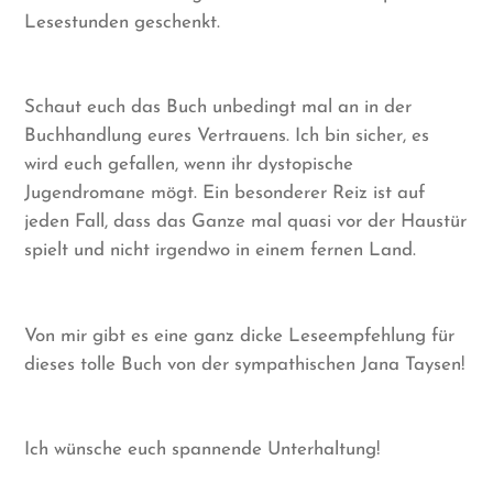
Lesestunden geschenkt.
Schaut euch das Buch unbedingt mal an in der
Buchhandlung eures Vertrauens. Ich bin sicher, es
wird euch gefallen, wenn ihr dystopische
Jugendromane mögt. Ein besonderer Reiz ist auf
jeden Fall, dass das Ganze mal quasi vor der Haustür
spielt und nicht irgendwo in einem fernen Land.
Von mir gibt es eine ganz dicke Leseempfehlung für
dieses tolle Buch von der sympathischen Jana Taysen!
Ich wünsche euch spannende Unterhaltung!