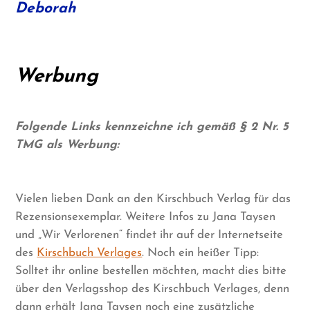
Deborah
Werbung
Folgende Links kennzeichne ich gemäß § 2 Nr. 5
TMG als Werbung:
Vielen lieben Dank an den Kirschbuch Verlag für das
Rezensionsexemplar. Weitere Infos zu Jana Taysen
und „Wir Verlorenen“ findet ihr auf der Internetseite
des
Kirschbuch Verlages
. Noch ein heißer Tipp:
Solltet ihr online bestellen möchten, macht dies bitte
über den Verlagsshop des Kirschbuch Verlages, denn
dann erhält Jana Taysen noch eine zusätzliche