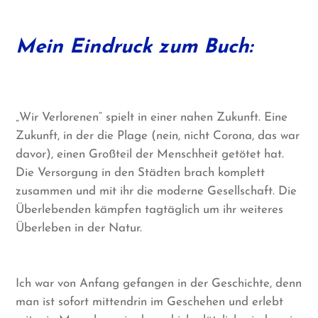
Mein Eindruck zum Buch:
„Wir Verlorenen“ spielt in einer nahen Zukunft. Eine
Zukunft, in der die Plage (nein, nicht Corona, das war
davor), einen Großteil der Menschheit getötet hat.
Die Versorgung in den Städten brach komplett
zusammen und mit ihr die moderne Gesellschaft. Die
Überlebenden kämpfen tagtäglich um ihr weiteres
Überleben in der Natur.
Ich war von Anfang gefangen in der Geschichte, denn
man ist sofort mittendrin im Geschehen und erlebt