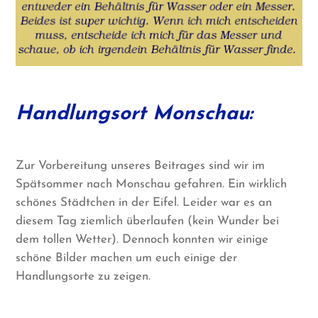
Handlungsort Monschau:
Zur Vorbereitung unseres Beitrages sind wir im
Spätsommer nach Monschau gefahren. Ein wirklich
schönes Städtchen in der Eifel. Leider war es an
diesem Tag ziemlich überlaufen (kein Wunder bei
dem tollen Wetter). Dennoch konnten wir einige
schöne Bilder machen um euch einige der
Handlungsorte zu zeigen.