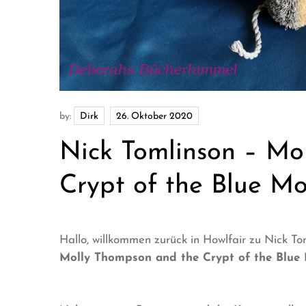
by:
Dirk
Nick Tomlinson – Mo
Crypt of the Blue M
Hallo, willkommen zurück in Howlfair zu Nick 
Molly Thompson and the Crypt of the Blue