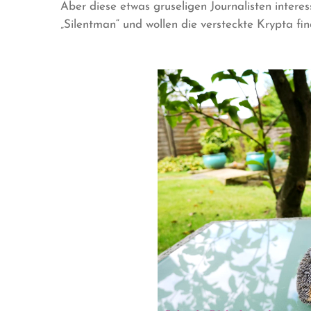
Aber diese etwas gruseligen Journalisten interes
„Silentman“ und wollen die versteckte Krypta fin