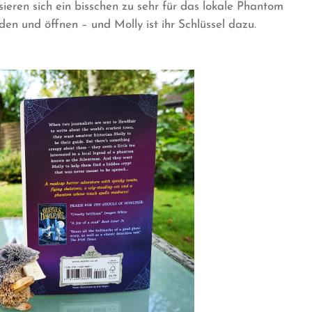
sieren sich ein bisschen zu sehr für das lokale Phantom
den und öffnen – und Molly ist ihr Schlüssel dazu.