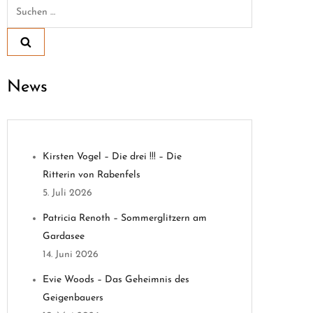
Suchen
nach:
News
Kirsten Vogel – Die drei !!! – Die
Ritterin von Rabenfels
5. Juli 2026
Patricia Renoth – Sommerglitzern am
Gardasee
14. Juni 2026
Evie Woods – Das Geheimnis des
Geigenbauers