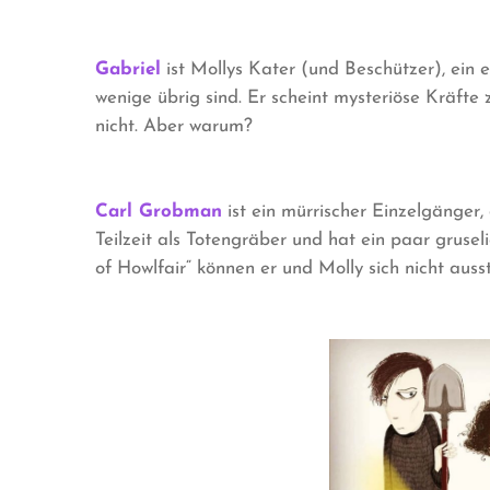
Gabriel
ist Mollys Kater (und Beschützer), ein
wenige übrig sind. Er scheint mysteriöse Kräfte 
nicht. Aber warum?
Carl Grobman
ist ein mürrischer Einzelgänger,
Teilzeit als Totengräber und hat ein paar gruse
of Howlfair“ können er und Molly sich nicht auss