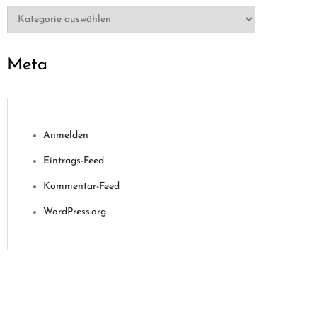
Kategorien
Meta
Anmelden
Eintrags-Feed
Kommentar-Feed
WordPress.org