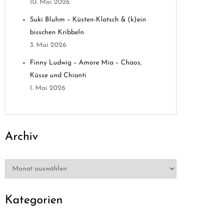
10. Mai 2026
Suki Bluhm – Küsten-Klatsch & (k)ein
bisschen Kribbeln
3. Mai 2026
Finny Ludwig – Amore Mia – Chaos,
Küsse und Chianti
1. Mai 2026
Archiv
Archiv
Kategorien