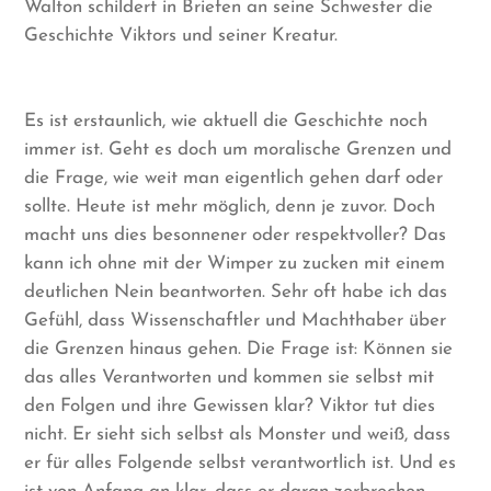
Walton schildert in Briefen an seine Schwester die
Geschichte Viktors und seiner Kreatur.
Es ist erstaunlich, wie aktuell die Geschichte noch
immer ist. Geht es doch um moralische Grenzen und
die Frage, wie weit man eigentlich gehen darf oder
sollte. Heute ist mehr möglich, denn je zuvor. Doch
macht uns dies besonnener oder respektvoller? Das
kann ich ohne mit der Wimper zu zucken mit einem
deutlichen Nein beantworten. Sehr oft habe ich das
Gefühl, dass Wissenschaftler und Machthaber über
die Grenzen hinaus gehen. Die Frage ist: Können sie
das alles Verantworten und kommen sie selbst mit
den Folgen und ihre Gewissen klar? Viktor tut dies
nicht. Er sieht sich selbst als Monster und weiß, dass
er für alles Folgende selbst verantwortlich ist. Und es