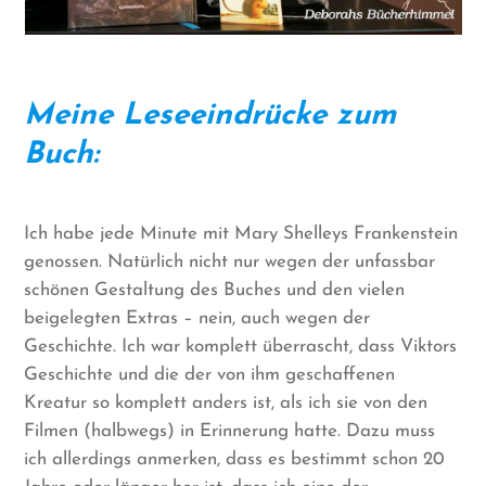
Meine Leseeindrücke zum
Buch:
Ich habe jede Minute mit Mary Shelleys Frankenstein
genossen. Natürlich nicht nur wegen der unfassbar
schönen Gestaltung des Buches und den vielen
beigelegten Extras – nein, auch wegen der
Geschichte. Ich war komplett überrascht, dass Viktors
Geschichte und die der von ihm geschaffenen
Kreatur so komplett anders ist, als ich sie von den
Filmen (halbwegs) in Erinnerung hatte. Dazu muss
ich allerdings anmerken, dass es bestimmt schon 20