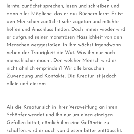
lernte, zunächst sprechen, lesen und schreiben und
dann alles Mögliche, das er aus Büchern lernt. Er ist
den Menschen zunächst sehr zugetan und möchte
helfen und Anschluss finden. Doch immer wieder wird
er aufgrund seiner monströsen Hässlichkeit von den
Menschen weggestoßen. In ihm wächst irgendwann
neben der Traurigkeit die Wut. Was ihn nur noch
menschlicher macht. Den welcher Mensch wird es
nicht ähnlich empfinden? Wir alle brauchen
Zuwendung und Kontakte. Die Kreatur ist jedoch
allein und einsam.
Als die Kreatur sich in ihrer Verzweiflung an ihren
Schöpfer wendet und ihn nur um einen einzigen
Gefallen bittet, nämlich ihm eine Gefährtin zu
schaffen, wird er auch von diesem bitter enttäuscht.