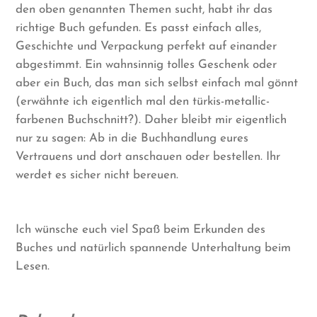
den oben genannten Themen sucht, habt ihr das
richtige Buch gefunden. Es passt einfach alles,
Geschichte und Verpackung perfekt auf einander
abgestimmt. Ein wahnsinnig tolles Geschenk oder
aber ein Buch, das man sich selbst einfach mal gönnt
(erwähnte ich eigentlich mal den türkis-metallic-
farbenen Buchschnitt?). Daher bleibt mir eigentlich
nur zu sagen: Ab in die Buchhandlung eures
Vertrauens und dort anschauen oder bestellen. Ihr
werdet es sicher nicht bereuen.
Ich wünsche euch viel Spaß beim Erkunden des
Buches und natürlich spannende Unterhaltung beim
Lesen.