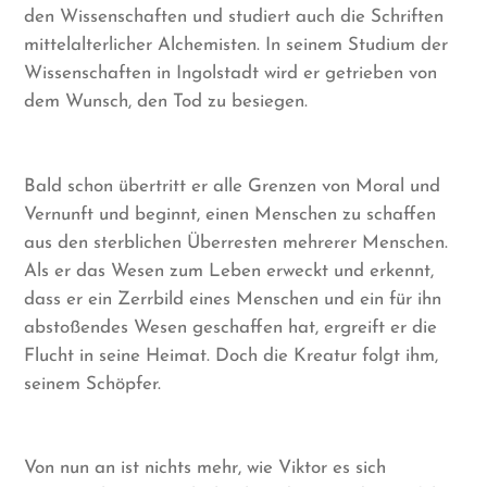
den Wissenschaften und studiert auch die Schriften
mittelalterlicher Alchemisten. In seinem Studium der
Wissenschaften in Ingolstadt wird er getrieben von
dem Wunsch, den Tod zu besiegen.
Bald schon übertritt er alle Grenzen von Moral und
Vernunft und beginnt, einen Menschen zu schaffen
aus den sterblichen Überresten mehrerer Menschen.
Als er das Wesen zum Leben erweckt und erkennt,
dass er ein Zerrbild eines Menschen und ein für ihn
abstoßendes Wesen geschaffen hat, ergreift er die
Flucht in seine Heimat. Doch die Kreatur folgt ihm,
seinem Schöpfer.
Von nun an ist nichts mehr, wie Viktor es sich