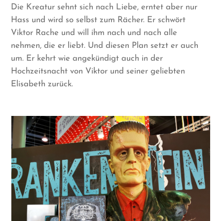
Die Kreatur sehnt sich nach Liebe, erntet aber nur
Hass und wird so selbst zum Rächer. Er schwört
Viktor Rache und will ihm nach und nach alle
nehmen, die er liebt. Und diesen Plan setzt er auch
um. Er kehrt wie angekündigt auch in der
Hochzeitsnacht von Viktor und seiner geliebten
Elisabeth zurück.