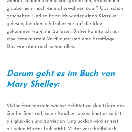
wunderschönen Schmuckausgaben bin, brauche ich
glaube nicht noch einmal erwähnen oder? Ups, schon
geschehen. Und so habe ich wieder einen Klassiker
gelesen, bei dem ich früher nie auf die Idee
gekommen wäre, ihn zu lesen. Bisher kannte ich nur
eine Frankenstein-Verfilmung und eine Persiflage.
Das war aber auch schon alles.
Darum geht es im Buch von
Mary Shelley:
Viktor Frankenstein wächst behütet an den Ufern des
Genfer Sees auf, seine Kindheit bezeichnet er selbst
als glücklich und zufrieden. Unglücklich wird er erst,
als seine Mutter früh stirbt. Viktor verschreibt sich