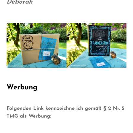
Deborah
Werbung
Folgenden Link kennzeichne ich gemäß § 2 Nr. 5
TMG als Werbung: