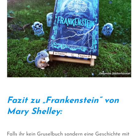
Fazit zu „Frankenstein“ von
Mary Shelley:
Falls ihr kein Gruselbuch sondern eine Geschichte mit