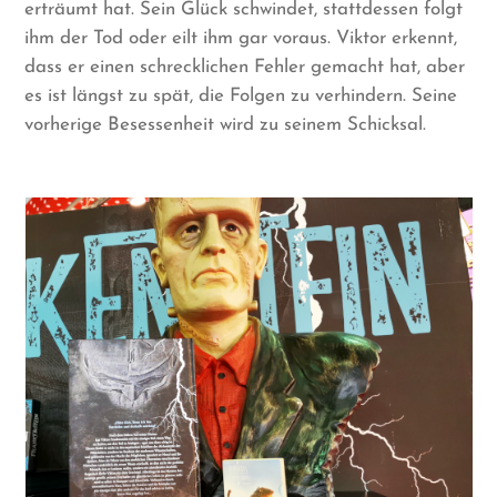
erträumt hat. Sein Glück schwindet, stattdessen folgt
ihm der Tod oder eilt ihm gar voraus. Viktor erkennt,
dass er einen schrecklichen Fehler gemacht hat, aber
es ist längst zu spät, die Folgen zu verhindern. Seine
vorherige Besessenheit wird zu seinem Schicksal.