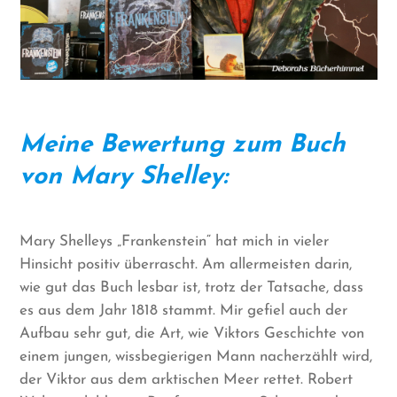
Meine Bewertung zum Buch
von Mary Shelley:
Mary Shelleys „Frankenstein“ hat mich in vieler
Hinsicht positiv überrascht. Am allermeisten darin,
wie gut das Buch lesbar ist, trotz der Tatsache, dass
es aus dem Jahr 1818 stammt. Mir gefiel auch der
Aufbau sehr gut, die Art, wie Viktors Geschichte von
einem jungen, wissbegierigen Mann nacherzählt wird,
der Viktor aus dem arktischen Meer rettet. Robert