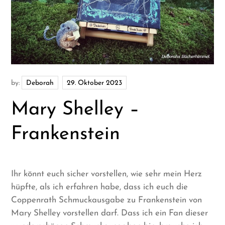
by:
Deborah
Mary Shelley –
Frankenstein
Ihr könnt euch sicher vorstellen, wie sehr mein Herz
hüpfte, als ich erfahren habe, dass ich euch die
Coppenrath Schmuckausgabe zu Frankenstein von
Mary Shelley vorstellen darf. Dass ich ein Fan dieser