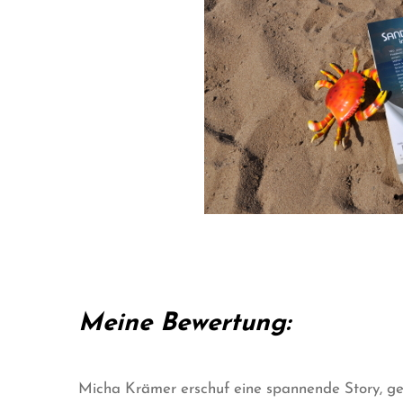
Meine Bewertung:
Micha Krämer erschuf eine spannende Story, ges