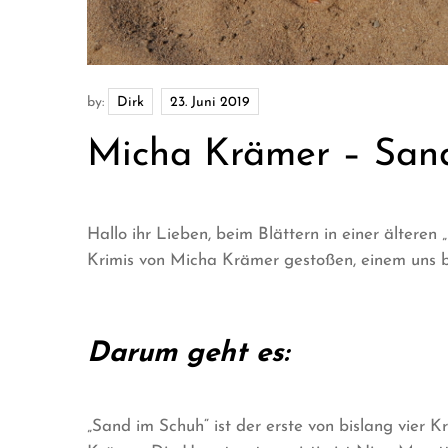
by:
Dirk
Micha Krämer – San
Hallo ihr Lieben, beim Blättern in einer älteren
Krimis von Micha Krämer gestoßen, einem uns 
Darum geht es:
„Sand im Schuh“ ist der erste von bislang vier 