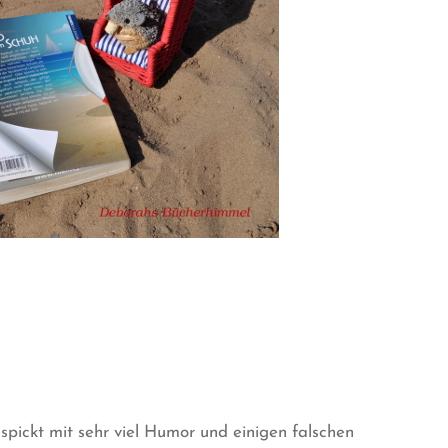
pickt mit sehr viel Humor und einigen falschen