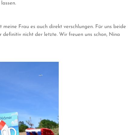
 lassen.
 meine Frau es auch direkt verschlungen. Für uns beide
efinitiv nicht der letzte. Wir freuen uns schon, Nina