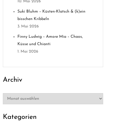
10. Mai 2026
Suki Bluhm – Küsten-Klatsch & (k)ein
bisschen Kribbeln
3. Mai 2026
Finny Ludwig – Amore Mia – Chaos,
Küsse und Chianti
1. Mai 2026
Archiv
Archiv
Kategorien