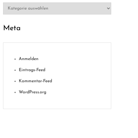
Kategorien
Meta
Anmelden
Eintrags-Feed
Kommentar-Feed
WordPress.org