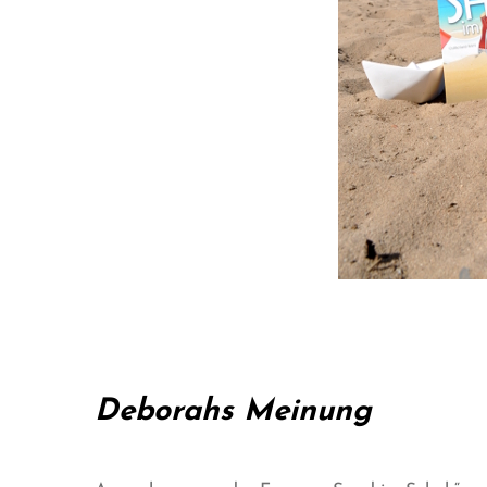
Deborahs Meinung