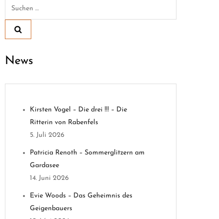
Suchen
nach:
News
Kirsten Vogel – Die drei !!! – Die
Ritterin von Rabenfels
5. Juli 2026
Patricia Renoth – Sommerglitzern am
Gardasee
14. Juni 2026
Evie Woods – Das Geheimnis des
Geigenbauers