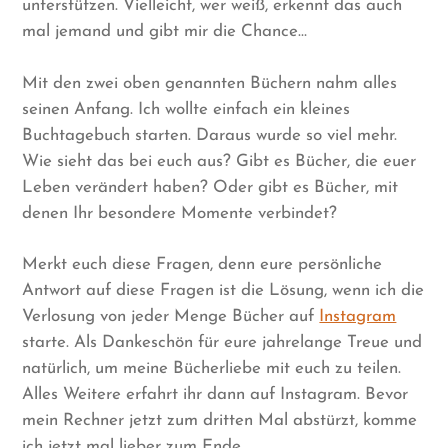
unterstützen. Vielleicht, wer weiß, erkennt das auch
mal jemand und gibt mir die Chance…
Mit den zwei oben genannten Büchern nahm alles
seinen Anfang. Ich wollte einfach ein kleines
Buchtagebuch starten. Daraus wurde so viel mehr.
Wie sieht das bei euch aus? Gibt es Bücher, die euer
Leben verändert haben? Oder gibt es Bücher, mit
denen Ihr besondere Momente verbindet?
Merkt euch diese Fragen, denn eure persönliche
Antwort auf diese Fragen ist die Lösung, wenn ich die
Verlosung von jeder Menge Bücher auf
Instagram
starte. Als Dankeschön für eure jahrelange Treue und
natürlich, um meine Bücherliebe mit euch zu teilen.
Alles Weitere erfahrt ihr dann auf Instagram. Bevor
mein Rechner jetzt zum dritten Mal abstürzt, komme
ich jetzt mal lieber zum Ende.