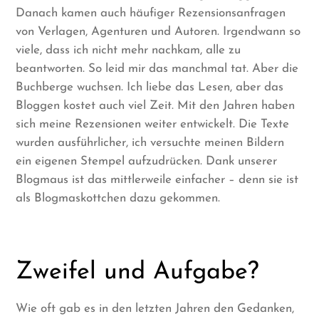
Danach kamen auch häufiger Rezensionsanfragen
von Verlagen, Agenturen und Autoren. Irgendwann so
viele, dass ich nicht mehr nachkam, alle zu
beantworten. So leid mir das manchmal tat. Aber die
Buchberge wuchsen. Ich liebe das Lesen, aber das
Bloggen kostet auch viel Zeit. Mit den Jahren haben
sich meine Rezensionen weiter entwickelt. Die Texte
wurden ausführlicher, ich versuchte meinen Bildern
ein eigenen Stempel aufzudrücken. Dank unserer
Blogmaus ist das mittlerweile einfacher – denn sie ist
als Blogmaskottchen dazu gekommen.
Zweifel und Aufgabe?
Wie oft gab es in den letzten Jahren den Gedanken,