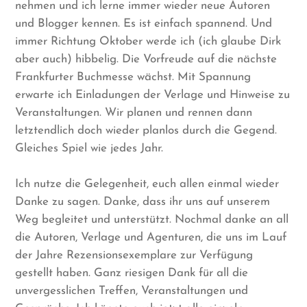
nehmen und ich lerne immer wieder neue Autoren
und Blogger kennen. Es ist einfach spannend. Und
immer Richtung Oktober werde ich (ich glaube Dirk
aber auch) hibbelig. Die Vorfreude auf die nächste
Frankfurter Buchmesse wächst. Mit Spannung
erwarte ich Einladungen der Verlage und Hinweise zu
Veranstaltungen. Wir planen und rennen dann
letztendlich doch wieder planlos durch die Gegend.
Gleiches Spiel wie jedes Jahr.
Ich nutze die Gelegenheit, euch allen einmal wieder
Danke zu sagen. Danke, dass ihr uns auf unserem
Weg begleitet und unterstützt. Nochmal danke an all
die Autoren, Verlage und Agenturen, die uns im Lauf
der Jahre Rezensionsexemplare zur Verfügung
gestellt haben. Ganz riesigen Dank für all die
unvergesslichen Treffen, Veranstaltungen und