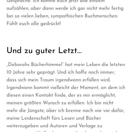
Gespräche. Ich könnte euch jetzt alle einzeln
aufzählen, aber dann werde ich gar nicht mehr fertig
bei so vielen lieben, sympathischen Buchmenschen.
Fühlt euch alle gedrückt!
Und zu guter Letzt…
„Deborahs Bücherhimmel“ hat mein Leben die letzten
10 Jahre sehr geprägt. Und ich hoffe noch immer,
dass sich mein Traum irgendwann erfüllen wird.
Irgendwann kommt vielleicht der Moment, an dem ich
diesen einen Kontakt finde, der es mir ermöglicht,
meinen größten Wunsch zu erfüllen. Ich bin nicht
mehr die Jüngste, aber ich brenne nach wie vor dafür,
meine Leidenschaft fürs Lesen und Bücher
weiterzugeben und Autoren und Verlage zu