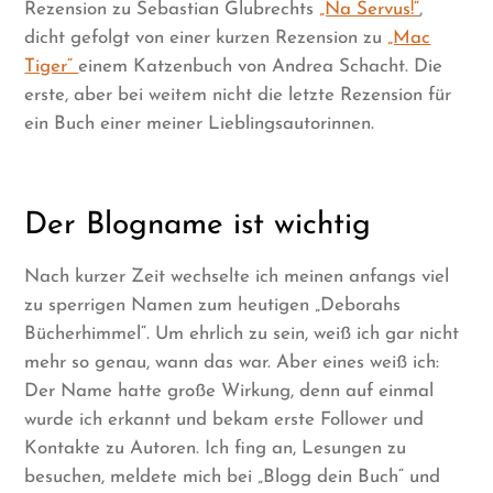
Rezension zu Sebastian Glubrechts
„Na Servus!“
,
dicht gefolgt von einer kurzen Rezension zu
„Mac
Tiger“
einem Katzenbuch von Andrea Schacht. Die
erste, aber bei weitem nicht die letzte Rezension für
ein Buch einer meiner Lieblingsautorinnen.
Der Blogname ist wichtig
Nach kurzer Zeit wechselte ich meinen anfangs viel
zu sperrigen Namen zum heutigen „Deborahs
Bücherhimmel“. Um ehrlich zu sein, weiß ich gar nicht
mehr so genau, wann das war. Aber eines weiß ich:
Der Name hatte große Wirkung, denn auf einmal
wurde ich erkannt und bekam erste Follower und
Kontakte zu Autoren. Ich fing an, Lesungen zu
besuchen, meldete mich bei „Blogg dein Buch“ und