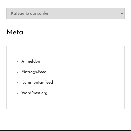
Kategorien
Meta
Anmelden
Eintrags-Feed
Kommentar-Feed
WordPress.org