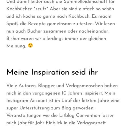
Und damit leider auch die Sammelleidenschaft für
Kochbücher. *seufz* Aber sie sind einfach so schön
und ich koche so gerne nach Kochbuch. Es macht
Spaß, die Rezepte gemeinsam zu testen. Wir lesen
nun auch Bücher zusammen oder nacheinander.
Bisher waren wir allerdings immer der gleichen
Meinung.
Meine Inspiration seid ihr
Viele Autoren, Blogger und Verlagsmenschen haben
mich in den vergangenen 10 Jahren inspiriert. Mein
Instagram-Account ist im Lauf der letzten Jahre eine
super Unterstützung zum Blog geworden.
Veranstaltungen wie die Litblog Convention lassen
mich Jahr für Jahr Einblick in die Verlagsarbeit