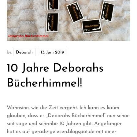
by:
Deborah
10 Jahre Deborahs
Bücherhimmel!
Wahnsinn, wie die Zeit vergeht. Ich kann es kaum
glauben, dass es „Deborahs Bücherhimmel“ nun schon
seit sage und schreibe 10 Jahren gibt. Angefangen
hat es auf gerade-gelesen.blogspot.de mit einer