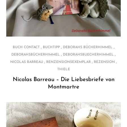
,
,
,
BUCH CONTACT
BUCHTIPP
DEBORAHS BÜCHERHIMMEL
,
,
DEBORAHSBÜCHERHIMMEL
DEBORAHSBUECHERHIMMEL
,
,
,
NICOLAS BARREAU
RENZENSIONSEXEMPLAR
REZENSION
THIELE
Nicolas Barreau – Die Liebesbriefe von
Montmartre