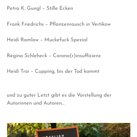
Petra K. Gungl – Stille Ecken
Frank Friedrichs – Pflanzenrausch in Vertikow
Heidi Ramlow – Muckefuck Spezial
Regina Schleheck – Corona(r)insuffizienz
Heidi Troi – Cupping, bis der Tod kommt
und zu guter Letzt gibt es die Vorstellung der
Autorinnen und Autoren…