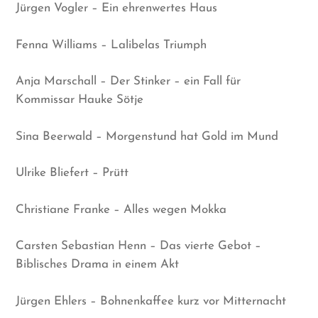
Jürgen Vogler – Ein ehrenwertes Haus
Fenna Williams – Lalibelas Triumph
Anja Marschall – Der Stinker – ein Fall für
Kommissar Hauke Sötje
Sina Beerwald – Morgenstund hat Gold im Mund
Ulrike Bliefert – Prütt
Christiane Franke – Alles wegen Mokka
Carsten Sebastian Henn – Das vierte Gebot –
Biblisches Drama in einem Akt
Jürgen Ehlers – Bohnenkaffee kurz vor Mitternacht