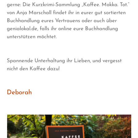
gerne: Die Kurzkrimi-Sammlung „Kaffee. Mokka. Tot.“
von Anja Marschall findet ihr in eurer gut sortierten
Buchhandlung eures Vertrauens oder auch über
genialokal.de, falls ihr online eure Buchhandlung
unterstützen möchtet.
Spannende Unterhaltung ihr Lieben, und vergesst
nicht den Kaffee dazu!
Deborah