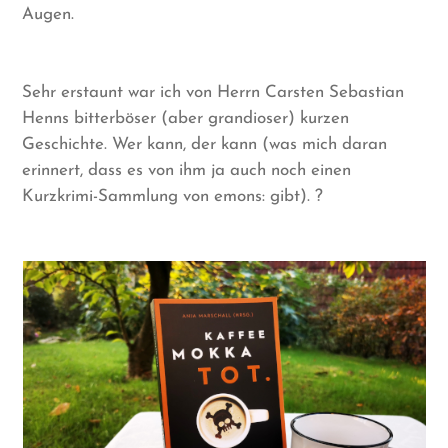
Augen.
Sehr erstaunt war ich von Herrn Carsten Sebastian
Henns bitterböser (aber grandioser) kurzen
Geschichte. Wer kann, der kann (was mich daran
erinnert, dass es von ihm ja auch noch einen
Kurzkrimi-Sammlung von emons: gibt). ?