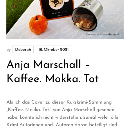
by:
Deborah
Anja Marschall –
Kaffee. Mokka. Tot
Als ich das Cover zu dieser Kurzkrimi-Sammlung
„Kaffee. Mokka. Tot.“ von Anja Marschall gesehen
habe, konnte ich nicht widerstehen, zumal viele tolle
Krimi-Autorinnen und -Autoren daran beteiligt sind.