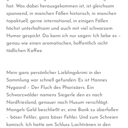
hat. Was dabei herausgekommen ist, ist gleichsam
spannend, in manchen Fällen historisch, in manchen
topaktuell, gerne international, in einigen Fällen
höchst unterhaltsam und auch mit viel schwarzem
Humor gespickt. Da kann ich nur sagen: Ich liebe es –
genau wie einen aromatischen, hoffentlich nicht
tödlichen Kaffee.
Mein ganz persönlicher Lieblingskrimi in der
Sammlung war schnell gefunden: Es ist Hannes
Nygaard – Der Fluch des Pharisäers. Ein
Schwarzwälder namens Siegerle den es nach
Nordfriesland, genauer nach Husum verschlägt.
Mangels Geld beschließt er, eine Bank zu überfallen
– böser Fehler, ganz böser Fehler. Und zum Schreien
komisch. Ich hatte am Schluss Lachtränen in den