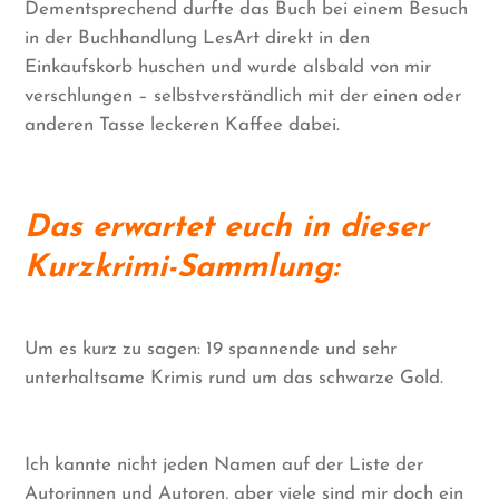
Dementsprechend durfte das Buch bei einem Besuch
in der Buchhandlung LesArt direkt in den
Einkaufskorb huschen und wurde alsbald von mir
verschlungen – selbstverständlich mit der einen oder
anderen Tasse leckeren Kaffee dabei.
Das erwartet euch in dieser
Kurzkrimi-Sammlung:
Um es kurz zu sagen: 19 spannende und sehr
unterhaltsame Krimis rund um das schwarze Gold.
Ich kannte nicht jeden Namen auf der Liste der
Autorinnen und Autoren, aber viele sind mir doch ein