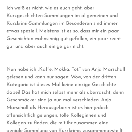
Ich weiß es nicht, wie es euch geht, aber
Kurzgeschichten-Sammlungen im allgemeinen und
Kurzkrimi-Sammlungen im Besonderen sind immer
etwas speziell. Meistens ist es so, dass mir ein paar
Geschichten wahnsinnig gut gefallen, ein paar recht
gut und aber auch einige gar nicht.
Nun habe ich „Kaffe. Mokka. Tot.“ von Anja Marschall
gelesen und kann nur sagen: Wow, von der dritten
Kategorie ist dieses Mal keine einzige Geschichte
dabei! Das hat mich selbst mehr als überrascht, denn
Geschmäcker sind ja nun mal verschieden. Anja
Marschall als Herausgeberin ist es hier jedoch
offensichtlich gelungen, tolle Kolleginnen und
Kollegen zu finden, die mit ihr zusammen eine
geniale Sammlung von Kurzkrimis zusammengestellt