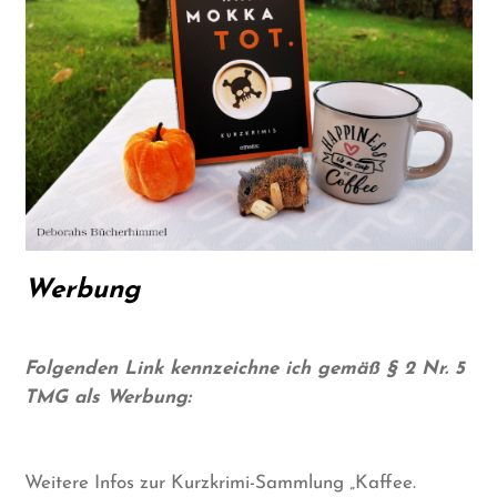
Werbung
Folgenden Link kennzeichne ich gemäß § 2 Nr. 5
TMG als Werbung:
Weitere Infos zur Kurzkrimi-Sammlung „Kaffee.