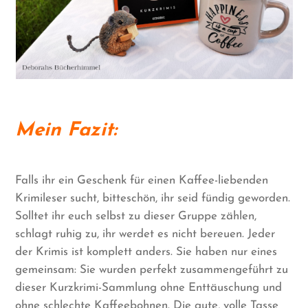
Mein Fazit:
Falls ihr ein Geschenk für einen Kaffee-liebenden
Krimileser sucht, bitteschön, ihr seid fündig geworden.
Solltet ihr euch selbst zu dieser Gruppe zählen,
schlagt ruhig zu, ihr werdet es nicht bereuen. Jeder
der Krimis ist komplett anders. Sie haben nur eines
gemeinsam: Sie wurden perfekt zusammengeführt zu
dieser Kurzkrimi-Sammlung ohne Enttäuschung und
ohne schlechte Kaffeebohnen. Die gute, volle Tasse