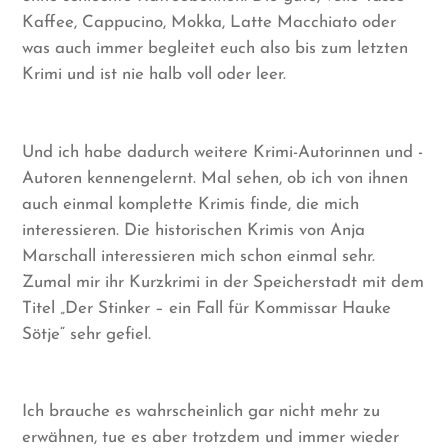
Kaffee, Cappucino, Mokka, Latte Macchiato oder
was auch immer begleitet euch also bis zum letzten
Krimi und ist nie halb voll oder leer.
Und ich habe dadurch weitere Krimi-Autorinnen und -
Autoren kennengelernt. Mal sehen, ob ich von ihnen
auch einmal komplette Krimis finde, die mich
interessieren. Die historischen Krimis von Anja
Marschall interessieren mich schon einmal sehr.
Zumal mir ihr Kurzkrimi in der Speicherstadt mit dem
Titel „Der Stinker – ein Fall für Kommissar Hauke
Sötje“ sehr gefiel.
Ich brauche es wahrscheinlich gar nicht mehr zu
erwähnen, tue es aber trotzdem und immer wieder