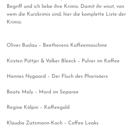
Begriff und ich liebe ihre Krimis. Damit ihr wisst, von
wem die Kurzkrimis sind, hier die komplette Liste der
Krimis:
Oliver Buslau – Beethovens Kaffeemaschine
Kirsten Püttjer & Volker Bleeck – Pulver im Kaffee
Hannes Nygaard – Der Fluch des Pharisäers
Beate Maly – Mord im Separee
Regine Kölpin – Kaffeegold
Klaudia Zatzmann-Koch – Coffee Leaks