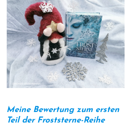
Meine Bewertung zum ersten
Teil der Froststerne-Reihe