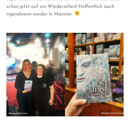
schon jetzt auf ein Wiedersehen! Hoffentlich auch
irgendwann wieder in Münster.