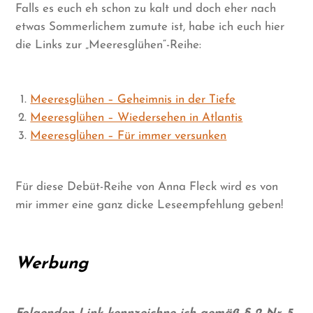
Falls es euch eh schon zu kalt und doch eher nach
etwas Sommerlichem zumute ist, habe ich euch hier
die Links zur „Meeresglühen“-Reihe:
Meeresglühen – Geheimnis in der Tiefe
Meeresglühen – Wiedersehen in Atlantis
Meeresglühen – Für immer versunken
Für diese Debüt-Reihe von Anna Fleck wird es von
mir immer eine ganz dicke Leseempfehlung geben!
Werbung