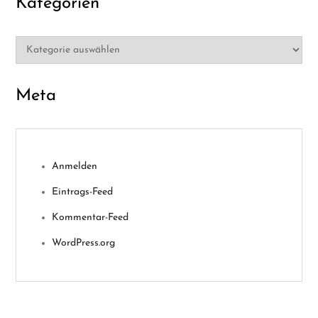
Kategorien
Kategorien
Meta
Anmelden
Eintrags-Feed
Kommentar-Feed
WordPress.org