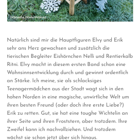
Natürlich sind mir die Hauptfiguren Elvy und Erik
sehr ans Herz gewachsen und zusätzlich die
tierischen Begleiter Eishörnchen Nelli und Rentierkalb
Ritni. Elvy macht in diesem ersten Band schon eine
Wahnsinnsentwicklung durch und gewinnt ordentlich
an Stärke. Ich meine, sie als schlacksiges
Teenagermädchen aus der Stadt wagt sich in den
hohen Norden in eine magische, unwirtliche Welt um
ihren besten Freund (oder doch ihre erste Liebe?)
Erik zu retten. Gut, sie hat eine toughe Wichtelin an
ihrer Seite und ihren Froststern, aber trotzdem. Ihre
Zweifel kann ich nachvollziehen. Und trotzdem
wächst sie schon jetzt über sich hinaus.