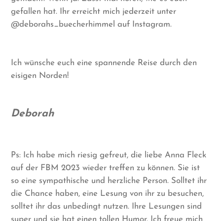
gefallen hat. Ihr erreicht mich jederzeit unter
@deborahs_buecherhimmel auf Instagram.
Ich wünsche euch eine spannende Reise durch den
eisigen Norden!
Deborah
Ps: Ich habe mich riesig gefreut, die liebe Anna Fleck
auf der FBM 2023 wieder treffen zu können. Sie ist
so eine sympathische und herzliche Person. Solltet ihr
die Chance haben, eine Lesung von ihr zu besuchen,
solltet ihr das unbedingt nutzen. Ihre Lesungen sind
super und sie hat einen tollen Humor. Ich freue mich