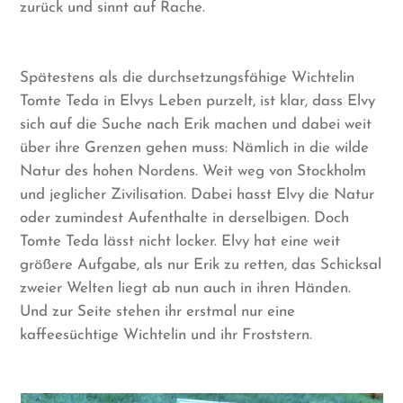
zurück und sinnt auf Rache.
Spätestens als die durchsetzungsfähige Wichtelin
Tomte Teda in Elvys Leben purzelt, ist klar, dass Elvy
sich auf die Suche nach Erik machen und dabei weit
über ihre Grenzen gehen muss: Nämlich in die wilde
Natur des hohen Nordens. Weit weg von Stockholm
und jeglicher Zivilisation. Dabei hasst Elvy die Natur
oder zumindest Aufenthalte in derselbigen. Doch
Tomte Teda lässt nicht locker. Elvy hat eine weit
größere Aufgabe, als nur Erik zu retten, das Schicksal
zweier Welten liegt ab nun auch in ihren Händen.
Und zur Seite stehen ihr erstmal nur eine
kaffeesüchtige Wichtelin und ihr Froststern.