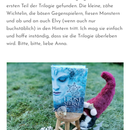
ersten Teil der Trilogie gefunden. Die kleine, zähe
Wichtelin, die bösen Gegenspielern, fiesen Monstern
und ab und an auch Elvy (wenn auch nur
buchstäblich) in den Hintern tritt. Ich mag sie einfach
und hoffe inständig, dass sie die Trilogie überleben
wird. Bitte, bitte, liebe Anna.