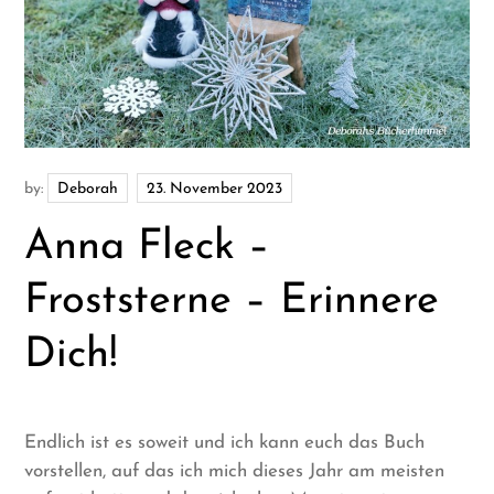
by:
Deborah
Anna Fleck –
Froststerne – Erinnere
Dich!
Endlich ist es soweit und ich kann euch das Buch
vorstellen, auf das ich mich dieses Jahr am meisten