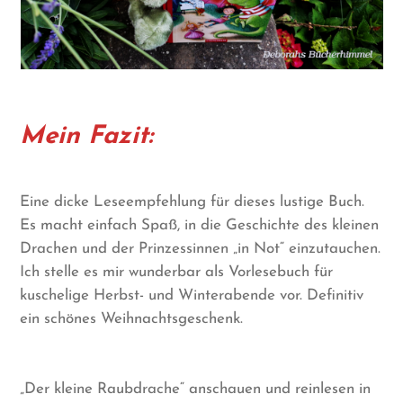
Mein Fazit:
Eine dicke Leseempfehlung für dieses lustige Buch.
Es macht einfach Spaß, in die Geschichte des kleinen
Drachen und der Prinzessinnen „in Not“ einzutauchen.
Ich stelle es mir wunderbar als Vorlesebuch für
kuschelige Herbst- und Winterabende vor. Definitiv
ein schönes Weihnachtsgeschenk.
„Der kleine Raubdrache“ anschauen und reinlesen in