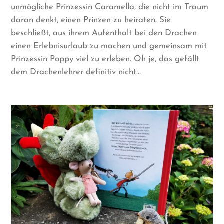
unmögliche Prinzessin Caramella, die nicht im Traum
daran denkt, einen Prinzen zu heiraten. Sie
beschließt, aus ihrem Aufenthalt bei den Drachen
einen Erlebnisurlaub zu machen und gemeinsam mit
Prinzessin Poppy viel zu erleben. Oh je, das gefällt
dem Drachenlehrer definitiv nicht…