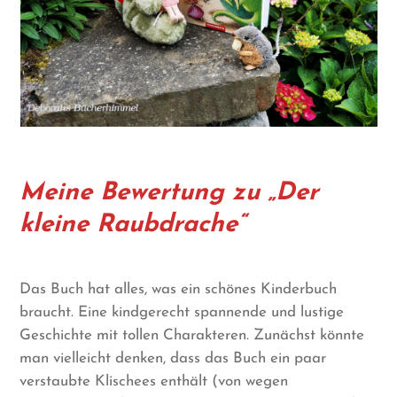
Meine Bewertung zu „Der
kleine Raubdrache“
Das Buch hat alles, was ein schönes Kinderbuch
braucht. Eine kindgerecht spannende und lustige
Geschichte mit tollen Charakteren. Zunächst könnte
man vielleicht denken, dass das Buch ein paar
verstaubte Klischees enthält (von wegen