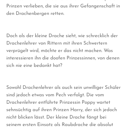
Prinzen verlieben, die sie aus ihrer Gefangenschaft in
den Drachenbergen retten.
Doch als der kleine Drache sieht, wie schrecklich der
Drachenlehrer von Rittern mit ihren Schwertern
verprügelt wird, möchte er das nicht machen. Was
interessieren ihn die doofen Prinzessinnen, von denen
sich nie eine bedankt hat?
Sowohl Drachenlehrer als auch sein unwilliger Schüler
sind jedoch etwas vom Pech verfolgt. Die vom
Drachenlehrer entführte Prinzessin Poppy wartet
sehnsüchtig auf ihren Prinzen Harry, der sich jedoch
nicht blicken lässt. Der kleine Drache fängt bei
seinem ersten Einsatz als Raubdrache die absolut