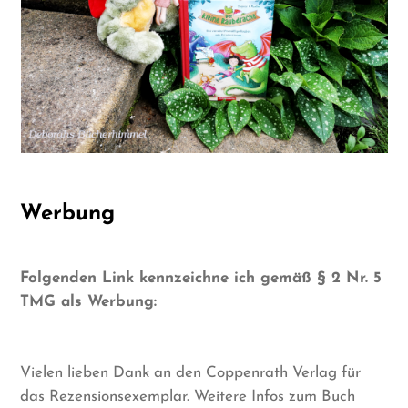
Werbung
Folgenden Link kennzeichne ich gemäß § 2 Nr. 5
TMG als Werbung:
Vielen lieben Dank an den Coppenrath Verlag für
das Rezensionsexemplar. Weitere Infos zum Buch