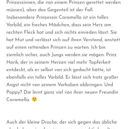
Prinzessinnen, die von einem Prinzen gerettet werden
müssen), aber das Gegenteil ist der Fall.
Insbesondere Prinzessin Caramella ist ein tolles
Vorbild, ein freches Mädchen, dass sein Herz am
rechten Fleck hat und sich nichts einreden lässt. Sie
hat Mut und verlässt sich auf ihren Verstand, anstatt
auf einen rettenden Prinzen zu warten. Ich bin
ziemlich sicher, auch Jungs werden sie mögen. Prinz
Harik, der in seinem Herzen viel mehr Tapferkeit
entdeckt, als er selbst von sich gedacht hätte, ist
ebenfalls ein tolles Vorbild. Er lässt sich trotz großer
Angst nicht von seinem Vorhaben abbringen. Und
Poppy? Die lernt ganz viel von ihrer neuen Freundin
Caramella.
Auch der kleine Drache, der sich gegen das übliche