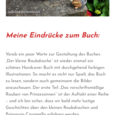
Meine Eindrücke zum Buch:
Vorab ein paar Worte zur Gestaltung des Buches.
„Der kleine Raubdrache“ ist wieder einmal ein
schönes Hardcover Buch mit durchgehend farbigen
Illustrationen. So macht es nicht nur Spaß, das Buch
zu lesen, sondern auch gemeinsam die Bilder
anzuschauen. Der erste Teil „Das vorschriftsmäßige
Rauben von Prinzessinnen“ ist der Auftakt einer Reihe
– und ich bin sicher, dass wir bald mehr lustige
Geschichten über den kleinen Raubdrachen und
Prinzessin Caramella erfahren werden.