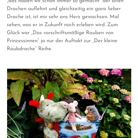
„das haben wir schon immer so gemacht“ der alten
Drachen auflehnt und gleichzeitig ein ganz lieber
Drache ist, ist mir sehr ans Herz gewachsen. Mal
sehen, was er in Zukunft noch erleben wird. Zum
Glück war „Das vorschriftsmäßige Rauben von
Prinzessinnen“ ja nur der Auftakt zur „Der kleine
Raubdrache“ Reihe.