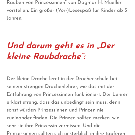
Rauben von Prinzessinnen“ von Dagmar H. Mueller
vorstellen. Ein großer (Vor-)Lesespaß für Kinder ab 5
Jahren.
Und darum geht es in „Der
kleine Raubdrache“:
Der kleine Drache lernt in der Drachenschule bei
seinem strengen Drachenlehrer, wie das mit der
Entführung von Prinzessinnen funktioniert. Der Lehrer
erklärt streng, dass das unbedingt sein muss, denn
sonst würden Prinzessinnen und Prinzen nie
zueinander finden. Die Prinzen sollten merken, wie
sehr sie ihre Prinzessin vermissen. Und die
Prinzessinnen sollten sich unsterblich in ihre tapferen