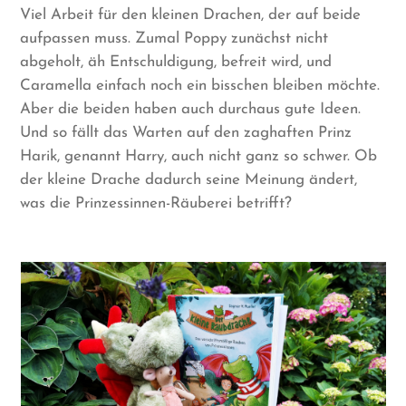
Viel Arbeit für den kleinen Drachen, der auf beide
aufpassen muss. Zumal Poppy zunächst nicht
abgeholt, äh Entschuldigung, befreit wird, und
Caramella einfach noch ein bisschen bleiben möchte.
Aber die beiden haben auch durchaus gute Ideen.
Und so fällt das Warten auf den zaghaften Prinz
Harik, genannt Harry, auch nicht ganz so schwer. Ob
der kleine Drache dadurch seine Meinung ändert,
was die Prinzessinnen-Räuberei betrifft?