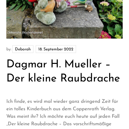
by:
Deborah
Dagmar H. Mueller –
Der kleine Raubdrache
Ich finde, es wird mal wieder ganz dringend Zeit für
ein tolles Kinderbuch aus dem Coppenrath Verlag.
Was meint ihr? Ich möchte euch heute auf jeden Fall
„Der kleine Raubdrache – Das vorschriftsmäßige