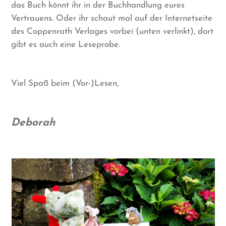
das Buch könnt ihr in der Buchhandlung eures
Vertrauens. Oder ihr schaut mal auf der Internetseite
des Coppenrath Verlages vorbei (unten verlinkt), dort
gibt es auch eine Leseprobe.
Viel Spaß beim (Vor-)Lesen,
Deborah