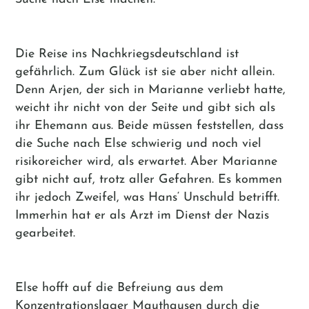
Die Reise ins Nachkriegsdeutschland ist
gefährlich. Zum Glück ist sie aber nicht allein.
Denn Arjen, der sich in Marianne verliebt hatte,
weicht ihr nicht von der Seite und gibt sich als
ihr Ehemann aus. Beide müssen feststellen, dass
die Suche nach Else schwierig und noch viel
risikoreicher wird, als erwartet. Aber Marianne
gibt nicht auf, trotz aller Gefahren. Es kommen
ihr jedoch Zweifel, was Hans‘ Unschuld betrifft.
Immerhin hat er als Arzt im Dienst der Nazis
gearbeitet.
Else hofft auf die Befreiung aus dem
Konzentrationslager Mauthausen durch die