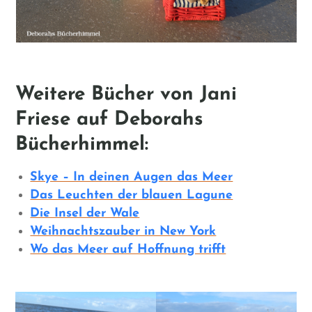
Weitere Bücher von Jani
Friese auf Deborahs
Bücherhimmel:
Skye – In deinen Augen das Meer
Das Leuchten der blauen Lagune
Die Insel der Wale
Weihnachtszauber in New York
Wo das Meer auf Hoffnung trifft