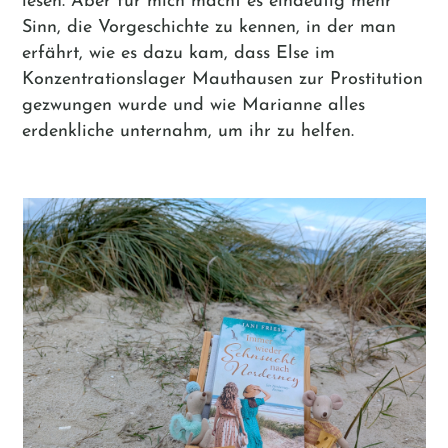
lesen. Aber für mich macht es eindeutig mehr
Sinn, die Vorgeschichte zu kennen, in der man
erfährt, wie es dazu kam, dass Else im
Konzentrationslager Mauthausen zur Prostitution
gezwungen wurde und wie Marianne alles
erdenkliche unternahm, um ihr zu helfen.