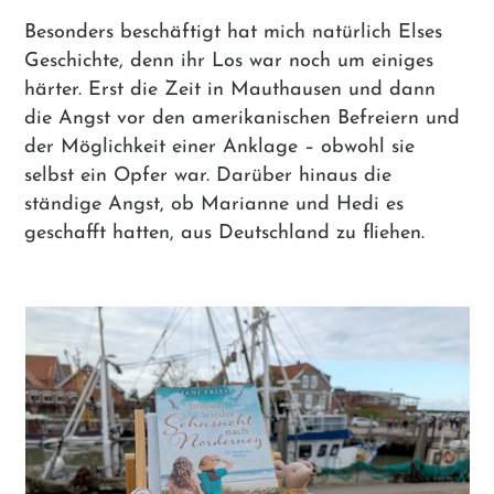
Besonders beschäftigt hat mich natürlich Elses
Geschichte, denn ihr Los war noch um einiges
härter. Erst die Zeit in Mauthausen und dann
die Angst vor den amerikanischen Befreiern und
der Möglichkeit einer Anklage – obwohl sie
selbst ein Opfer war. Darüber hinaus die
ständige Angst, ob Marianne und Hedi es
geschafft hatten, aus Deutschland zu fliehen.