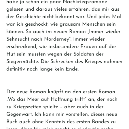
habe ja schon ein paar Nachkriegsromane
gelesen und daraus vieles erfahren, das mir aus
der Geschichte nicht bekannt war. Und jedes Mal
war ich geschockt, wie grausam Menschen sein
können. So auch im neuen Roman „Immer wieder
Sehnsucht nach Norderney“. Immer wieder
erschreckend, wie insbesondere Frauen auf der
Hut sein mussten wegen der Soldaten der
Siegermächte. Die Schrecken des Krieges nahmen
definitiv noch lange kein Ende.
Der neue Roman knüpft an den ersten Roman
„Wo das Meer auf Hoffnung trifft“ an, der noch
zu Kriegszeiten spielte – aber auch in der
Gegenwart. Ich kann mir vorstellen, dieses neue
Buch auch ohne Kenntnis des ersten Bandes zu