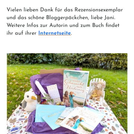
Vielen lieben Dank für das Rezensionsexemplar
und das schöne Bloggerpäckchen, liebe Jani.
Weitere Infos zur Autorin und zum Buch findet
ihr auf ihrer
Internetseite
.