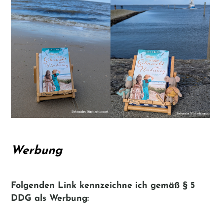
Werbung
Folgenden Link kennzeichne ich gemäß
§ 5
DDG
als Werbung: