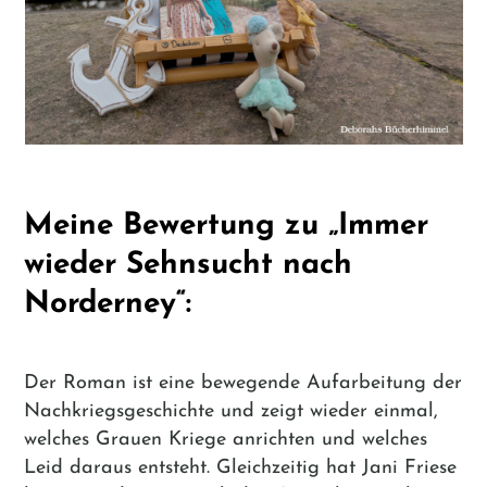
Meine Bewertung zu „Immer
wieder Sehnsucht nach
Norderney“:
Der Roman ist eine bewegende Aufarbeitung der
Nachkriegsgeschichte und zeigt wieder einmal,
welches Grauen Kriege anrichten und welches
Leid daraus entsteht. Gleichzeitig hat Jani Friese