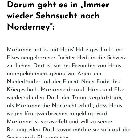
Darum geht es in „Immer
wieder Sehnsucht nach
Norderney“:
Marianne hat es mit Hans‘ Hilfe geschafft, mit
Elses neugeborener Tochter Hedi in die Schweiz
zu fliehen. Dort ist sie bei Freunden von Hans
untergekommen, genau wie Arjen, ein
Niederländer auf der Flucht. Nach Ende des
Krieges hofft Marianne darauf, Hans und Else
wiederzufinden. Doch der Traum zerplatzt jäh,
als Marianne die Nachricht erhält, dass Hans
wegen Kriegsverbrechen angeklagt wird.
Marianne ist verzweifelt und will zu seiner
Rettung eilen. Doch zuvor möchte sie sich auf die
Suche nach Else machen.