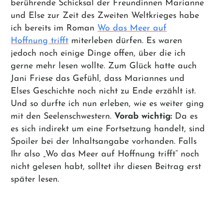
berührende Schicksal der Freundinnen Marianne
und Else zur Zeit des Zweiten Weltkrieges habe
ich bereits im Roman
Wo das Meer auf
Hoffnung trifft
miterleben dürfen. Es waren
jedoch noch einige Dinge offen, über die ich
gerne mehr lesen wollte. Zum Glück hatte auch
Jani Friese das Gefühl, dass Mariannes und
Elses Geschichte noch nicht zu Ende erzählt ist.
Und so durfte ich nun erleben, wie es weiter ging
mit den Seelenschwestern.
Vorab wichtig:
Da es
es sich indirekt um eine Fortsetzung handelt, sind
Spoiler bei der Inhaltsangabe vorhanden. Falls
Ihr also „Wo das Meer auf Hoffnung trifft“ noch
nicht gelesen habt, solltet ihr diesen Beitrag erst
später lesen.