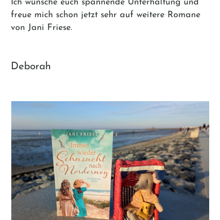
Ich wünsche euch spannende Unterhaltung und
freue mich schon jetzt sehr auf weitere Romane
von Jani Friese.
Deborah