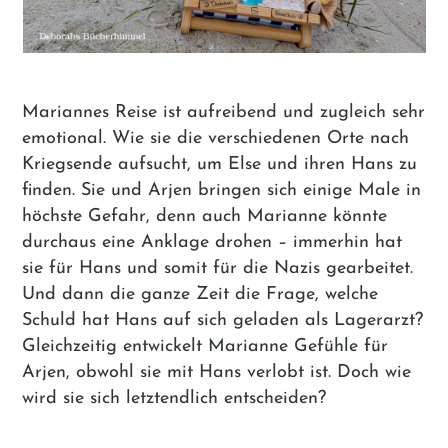
Mariannes Reise ist aufreibend und zugleich sehr
emotional. Wie sie die verschiedenen Orte nach
Kriegsende aufsucht, um Else und ihren Hans zu
finden. Sie und Arjen bringen sich einige Male in
höchste Gefahr, denn auch Marianne könnte
durchaus eine Anklage drohen – immerhin hat
sie für Hans und somit für die Nazis gearbeitet.
Und dann die ganze Zeit die Frage, welche
Schuld hat Hans auf sich geladen als Lagerarzt?
Gleichzeitig entwickelt Marianne Gefühle für
Arjen, obwohl sie mit Hans verlobt ist. Doch wie
wird sie sich letztendlich entscheiden?