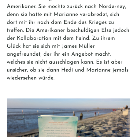
Amerikaner. Sie möchte zurück nach Norderney,
denn sie hatte mit Marianne verabredet, sich
dort mit ihr nach dem Ende des Krieges zu
treffen. Die Amerikaner beschuldigen Else jedoch
der Kollaboration mit dem Feind. Zu ihrem
Glück hat sie sich mit James Müller
angefreundet, der ihr ein Angebot macht,
welches sie nicht ausschlagen kann. Es ist aber
unsicher, ob sie dann Hedi und Marianne jemals
wiedersehen würde.