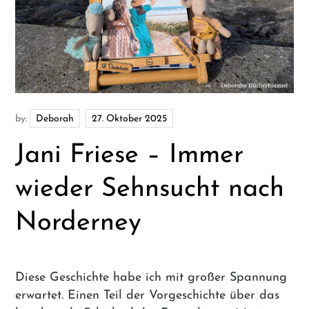
by:
Deborah
Jani Friese – Immer
wieder Sehnsucht nach
Norderney
Diese Geschichte habe ich mit großer Spannung
erwartet. Einen Teil der Vorgeschichte über das