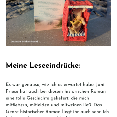
Meine Leseeindrücke:
Es war genauso, wie ich es erwartet habe: Jani
Friese hat auch bei diesem historischen Roman
eine tolle Geschichte geliefert, die mich
mitfiebern, mitleiden und mitweinen ließ. Das
Genre historischer Roman liegt ihr auch sehr. Ich