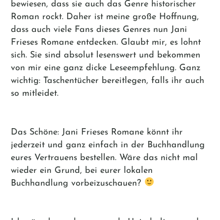
bewiesen, dass sie auch das Genre historischer
Roman rockt. Daher ist meine große Hoffnung,
dass auch viele Fans dieses Genres nun Jani
Frieses Romane entdecken. Glaubt mir, es lohnt
sich. Sie sind absolut lesenswert und bekommen
von mir eine ganz dicke Leseempfehlung. Ganz
wichtig: Taschentücher bereitlegen, falls ihr auch
so mitleidet.
Das Schöne: Jani Frieses Romane könnt ihr
jederzeit und ganz einfach in der Buchhandlung
eures Vertrauens bestellen. Wäre das nicht mal
wieder ein Grund, bei eurer lokalen
Buchhandlung vorbeizuschauen?