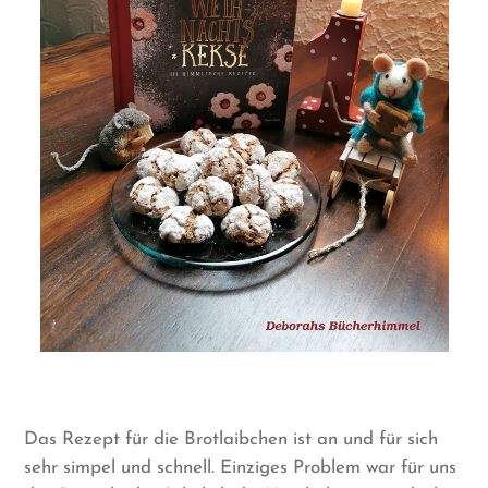
Das Rezept für die Brotlaibchen ist an und für sich
sehr simpel und schnell. Einziges Problem war für uns