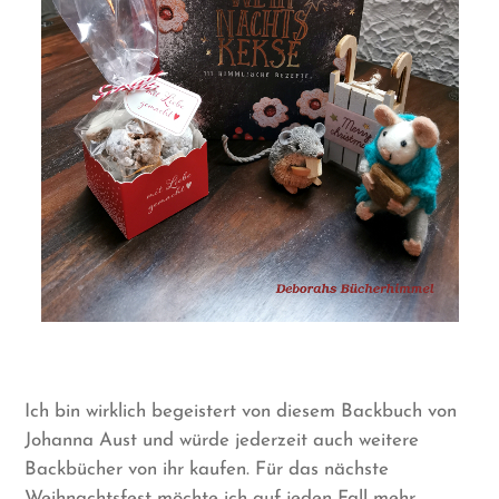
Ich bin wirklich begeistert von diesem Backbuch von
Johanna Aust und würde jederzeit auch weitere
Backbücher von ihr kaufen. Für das nächste
Weihnachtsfest möchte ich auf jeden Fall mehr