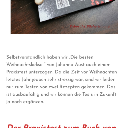
Selbstverständlich haben wir „Die besten
Weihnachtskekse “ von Johanna Aust auch einem
Praxistest unterzogen. Da die Zeit vor Weihnachten
letztes Jahr jedoch sehr stressig war, sind wir leider
nur zum Testen von zwei Rezepten gekommen. Das
ist ausbaufähig und wir können die Tests in Zukunft
ja noch ergänzen.