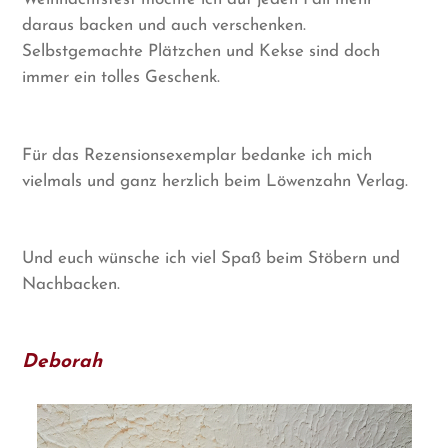
daraus backen und auch verschenken.
Selbstgemachte Plätzchen und Kekse sind doch
immer ein tolles Geschenk.
Für das Rezensionsexemplar bedanke ich mich
vielmals und ganz herzlich beim Löwenzahn Verlag.
Und euch wünsche ich viel Spaß beim Stöbern und
Nachbacken.
Deborah