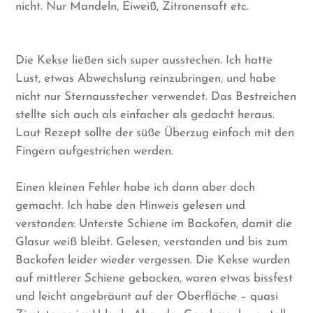
nicht. Nur Mandeln, Eiweiß, Zitronensaft etc.
Die Kekse ließen sich super ausstechen. Ich hatte
Lust, etwas Abwechslung reinzubringen, und habe
nicht nur Sternausstecher verwendet. Das Bestreichen
stellte sich auch als einfacher als gedacht heraus.
Laut Rezept sollte der süße Überzug einfach mit den
Fingern aufgestrichen werden.
Einen kleinen Fehler habe ich dann aber doch
gemacht. Ich habe den Hinweis gelesen und
verstanden: Unterste Schiene im Backofen, damit die
Glasur weiß bleibt. Gelesen, verstanden und bis zum
Backofen leider wieder vergessen. Die Kekse wurden
auf mittlerer Schiene gebacken, waren etwas bissfest
und leicht angebräunt auf der Oberfläche – quasi