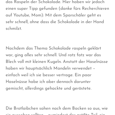
das Raspeln der Schokolade. Hier haben wir jedoch
einen super Tipp gefunden (danke fürs Recherchieren
auf Youtube, Mom): Mit dem Sparschäler geht es
sehr schnell, ohne dass die Schokolade in der Hand
schmilzt.
Nachdem das Thema Schokolade raspeln geklärt
war, ging alles sehr schnell. Und ratz fatz war das
Blech voll mit kleinen Kugeln. Anstatt der Haselnüsse
haben wir hauptsächlich Mandeln verwendet –
einfach weil ich sie besser vertrage. Ein paar
Haselnüsse habe ich aber dennoch darunter
gemischt, allerdings gehackte und geröstete.
Die Brotlaibchen sahen nach dem Backen so aus, wie