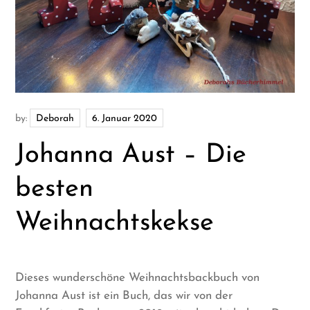
by:
Deborah
Johanna Aust – Die
besten
Weihnachtskekse
Dieses wunderschöne Weihnachtsbackbuch von
Johanna Aust ist ein Buch, das wir von der