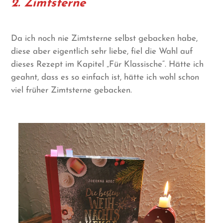
2. Zimtsterne
Da ich noch nie Zimtsterne selbst gebacken habe,
diese aber eigentlich sehr liebe, fiel die Wahl auf
dieses Rezept im Kapitel „Für Klassische“. Hätte ich
geahnt, dass es so einfach ist, hätte ich wohl schon
viel früher Zimtsterne gebacken.