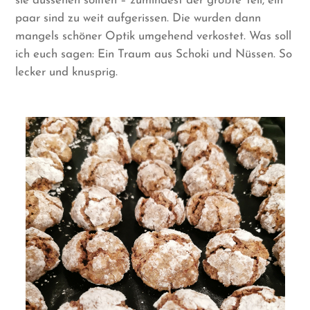
sie aussehen sollten – zumindest der größte Teil, ein
paar sind zu weit aufgerissen. Die wurden dann
mangels schöner Optik umgehend verkostet. Was soll
ich euch sagen: Ein Traum aus Schoki und Nüssen. So
lecker und knusprig.