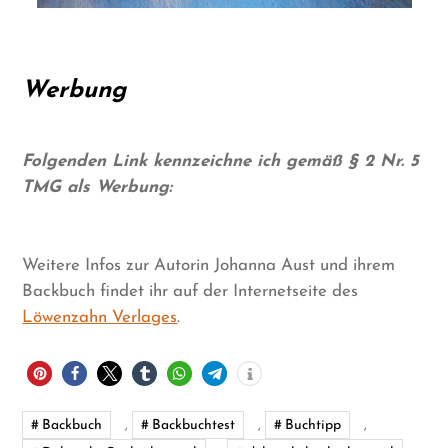
Werbung
Folgenden Link kennzeichne ich gemäß § 2 Nr. 5
TMG als Werbung:
Weitere Infos zur Autorin Johanna Aust und ihrem
Backbuch findet ihr auf der Internetseite des
Löwenzahn Verlages
.
Backbuch
,
Backbuchtest
,
Buchtipp
,