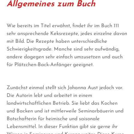
Allgemeines zum Buch
Wie bereits im Titel erwähnt, findet ihr im Buch 111
sehr ansprechende Keksrezepte, jedes einzelne davon
mit Bild. Die Rezepte haben unterschiedliche
Schwierigkeitsgrade. Manche sind sehr aufwändig,
andere dagegen sehr einfach umzusetzen und auch
für Plätzchen-Back-Anfänger geeignet.
Zunächst einmal stellt sich Johanna Aust jedoch vor.
Die Autorin lebt und arbeitet in einem
landwirtschaftlichen Betrieb. Sie liebt das Kochen
und Backen und ist mittlerweile Seminarbäuerin und
Botschafterin für heimische und saisonale
Lebensmittel. In dieser Funktion gibt sie gerne ihr