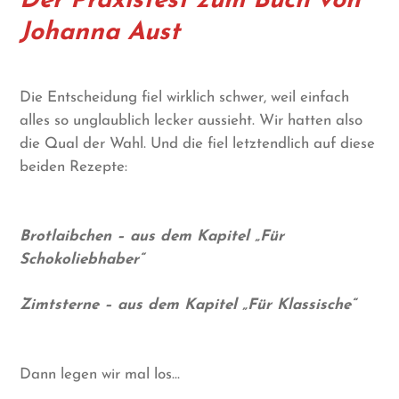
Der Praxistest zum Buch von
Johanna Aust
Die Entscheidung fiel wirklich schwer, weil einfach
alles so unglaublich lecker aussieht. Wir hatten also
die Qual der Wahl. Und die fiel letztendlich auf diese
beiden Rezepte:
Brotlaibchen – aus dem Kapitel „Für
Schokoliebhaber“
Zimtsterne – aus dem Kapitel „Für Klassische“
Dann legen wir mal los…