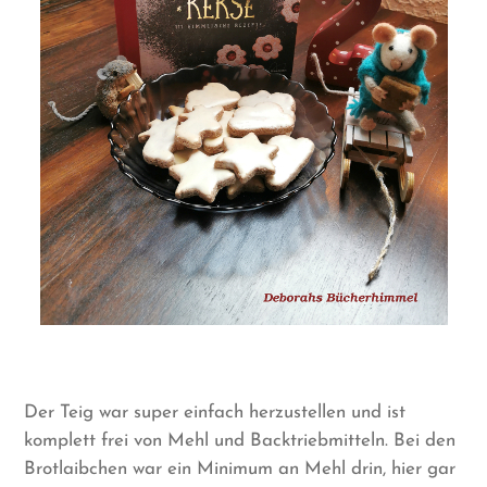
Der Teig war super einfach herzustellen und ist
komplett frei von Mehl und Backtriebmitteln. Bei den
Brotlaibchen war ein Minimum an Mehl drin, hier gar