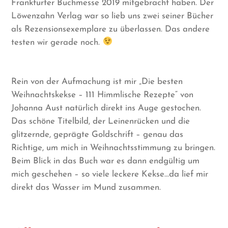
Frankfurter Buchmesse 2019 mitgebracht haben. Der
Löwenzahn Verlag war so lieb uns zwei seiner Bücher
als Rezensionsexemplare zu überlassen. Das andere
testen wir gerade noch.
Rein von der Aufmachung ist mir „Die besten
Weihnachtskekse – 111 Himmlische Rezepte“ von
Johanna Aust natürlich direkt ins Auge gestochen.
Das schöne Titelbild, der Leinenrücken und die
glitzernde, geprägte Goldschrift – genau das
Richtige, um mich in Weihnachtsstimmung zu bringen.
Beim Blick in das Buch war es dann endgültig um
mich geschehen – so viele leckere Kekse…da lief mir
direkt das Wasser im Mund zusammen.