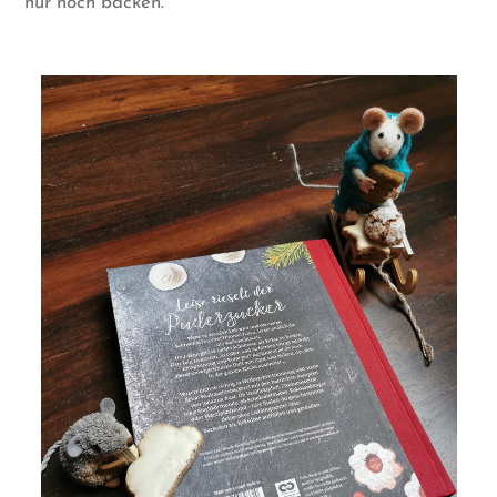
nur noch backen.