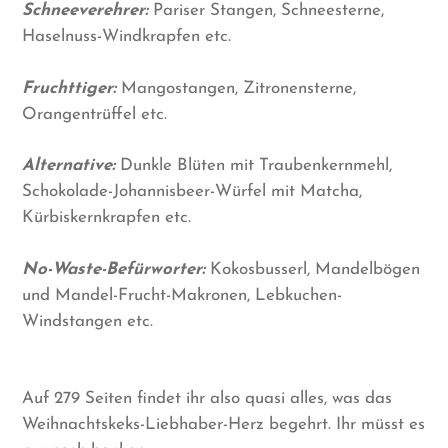
Schneeverehrer:
Pariser Stangen, Schneesterne,
Haselnuss-Windkrapfen etc.
Fruchttiger:
Mangostangen, Zitronensterne,
Orangentrüffel etc.
Alternative:
Dunkle Blüten mit Traubenkernmehl,
Schokolade-Johannisbeer-Würfel mit Matcha,
Kürbiskernkrapfen etc.
No-Waste-Befürworter:
Kokosbusserl, Mandelbögen
und Mandel-Frucht-Makronen, Lebkuchen-
Windstangen etc.
Auf 279 Seiten findet ihr also quasi alles, was das
Weihnachtskeks-Liebhaber-Herz begehrt. Ihr müsst es