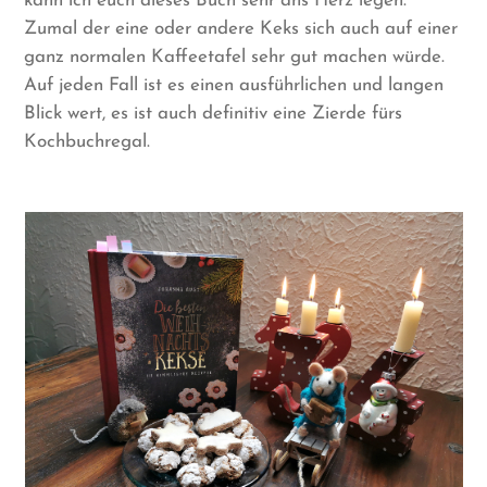
kann ich euch dieses Buch sehr ans Herz legen.
Zumal der eine oder andere Keks sich auch auf einer
ganz normalen Kaffeetafel sehr gut machen würde.
Auf jeden Fall ist es einen ausführlichen und langen
Blick wert, es ist auch definitiv eine Zierde fürs
Kochbuchregal.