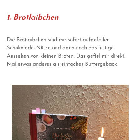
1. Brotlaibchen
Die Brotlaibchen sind mir sofort aufgefallen.
Schokolade, Nüsse und dann noch das lustige
Aussehen von kleinen Broten. Das gefiel mir direkt.
Mal etwas anderes als einfaches Buttergebäck.