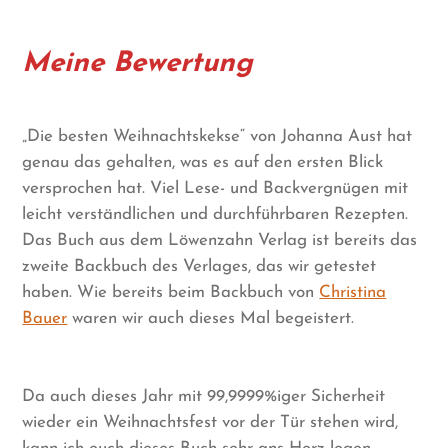
Meine Bewertung
„Die besten Weihnachtskekse“ von Johanna Aust hat
genau das gehalten, was es auf den ersten Blick
versprochen hat. Viel Lese- und Backvergnügen mit
leicht verständlichen und durchführbaren Rezepten.
Das Buch aus dem Löwenzahn Verlag ist bereits das
zweite Backbuch des Verlages, das wir getestet
haben. Wie bereits beim Backbuch von
Christina
Bauer
waren wir auch dieses Mal begeistert.
Da auch dieses Jahr mit 99,9999%iger Sicherheit
wieder ein Weihnachtsfest vor der Tür stehen wird,