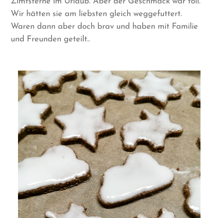
Zimtsterne im Urlaub. Aber der Geschmack war toll.
Wir hätten sie am liebsten gleich weggefuttert.
Waren dann aber doch brav und haben mit Familie
und Freunden geteilt..