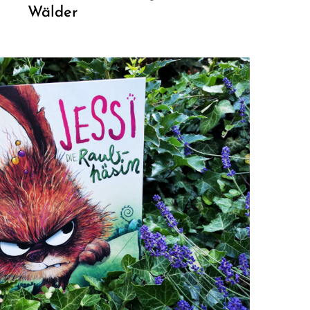
Wälder