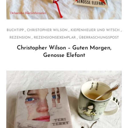
,
,
,
BUCHTIPP
CHRISTOPHER WILSON
KIEPENHEUER UND WITSCH
,
,
REZENSION
REZENSIONSEXEMPLAR
ÜBERRASCHUNGSPOST
Christopher Wilson – Guten Morgen,
Genosse Elefant