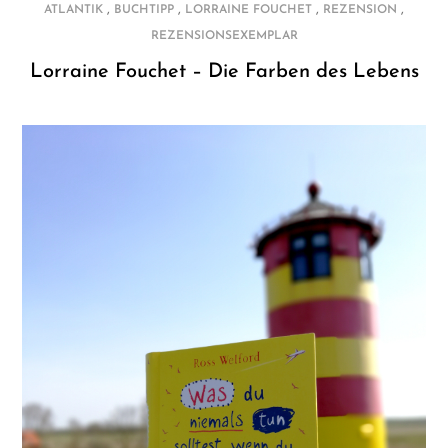
,
,
,
,
ATLANTIK
BUCHTIPP
LORRAINE FOUCHET
REZENSION
REZENSIONSEXEMPLAR
Lorraine Fouchet – Die Farben des Lebens