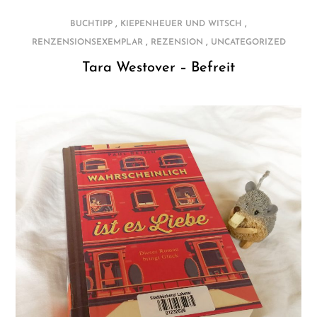
,
,
BUCHTIPP
KIEPENHEUER UND WITSCH
,
,
RENZENSIONSEXEMPLAR
REZENSION
UNCATEGORIZED
Tara Westover – Befreit