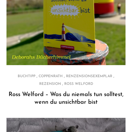
,
,
,
BUCHTIPP
COPPENRATH
RENZENSIONSEXEMPLAR
,
REZENSION
ROSS WELFORD
Ross Welford – Was du niemals tun solltest,
wenn du unsichtbar bist