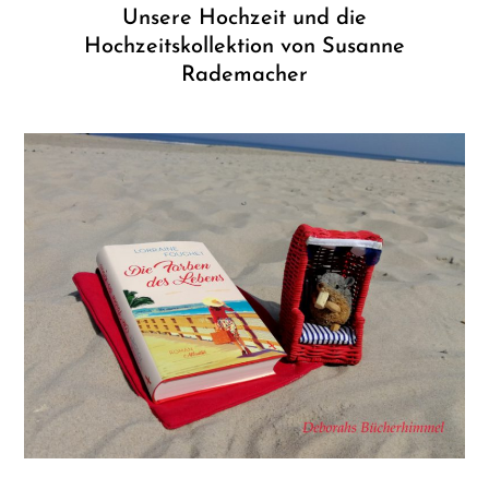
Unsere Hochzeit und die
Hochzeitskollektion von Susanne
Rademacher