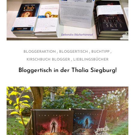
,
,
,
BLOGGERAKTION
BLOGGERTISCH
BUCHTIPP
,
KIRSCHBUCH BLOGGER
LIEBLINGSBÜCHER
Bloggertisch in der Thalia Siegburg!