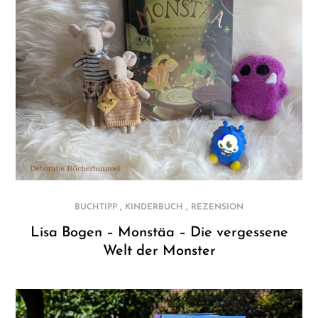
,
,
BUCHTIPP
KINDERBUCH
REZENSION
Lisa Bogen – Monstäa – Die vergessene
Welt der Monster