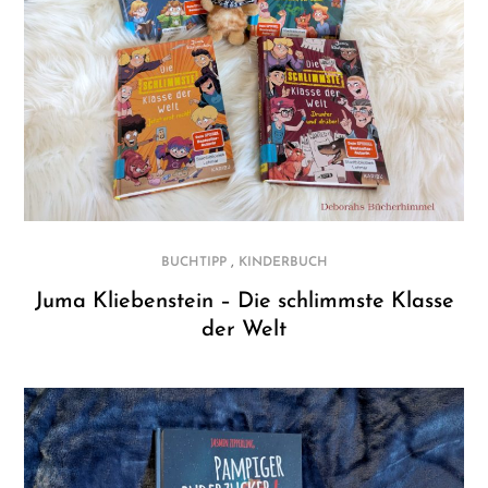
,
BUCHTIPP
KINDERBUCH
Juma Kliebenstein – Die schlimmste Klasse
der Welt