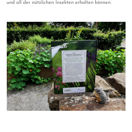
und all der nützlichen Insekten erhalten können.