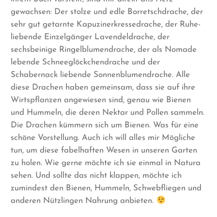
gewachsen: Der stolze und edle Borretschdrache, der
sehr gut getarnte Kapuzinerkressedrache, der Ruhe-
liebende Einzelgänger Lavendeldrache, der
sechsbeinige Ringelblumendrache, der als Nomade
lebende Schneeglöckchendrache und der
Schabernack liebende Sonnenblumendrache. Alle
diese Drachen haben gemeinsam, dass sie auf ihre
Wirtspflanzen angewiesen sind, genau wie Bienen
und Hummeln, die deren Nektar und Pollen sammeln.
Die Drachen kümmern sich um Bienen. Was für eine
schöne Vorstellung. Auch ich will alles mir Mögliche
tun, um diese fabelhaften Wesen in unseren Garten
zu holen. Wie gerne möchte ich sie einmal in Natura
sehen. Und sollte das nicht klappen, möchte ich
zumindest den Bienen, Hummeln, Schwebfliegen und
anderen Nützlingen Nahrung anbieten.