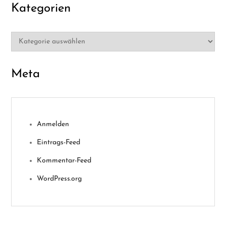
Kategorien
Kategorien
Meta
Anmelden
Eintrags-Feed
Kommentar-Feed
WordPress.org