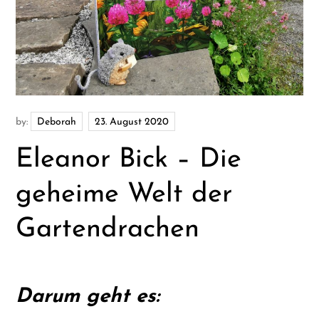
by:
Deborah
Eleanor Bick – Die
geheime Welt der
Gartendrachen
Darum geht es: