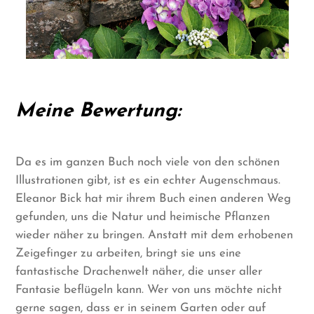
Meine Bewertung:
Da es im ganzen Buch noch viele von den schönen
Illustrationen gibt, ist es ein echter Augenschmaus.
Eleanor Bick hat mir ihrem Buch einen anderen Weg
gefunden, uns die Natur und heimische Pflanzen
wieder näher zu bringen. Anstatt mit dem erhobenen
Zeigefinger zu arbeiten, bringt sie uns eine
fantastische Drachenwelt näher, die unser aller
Fantasie beflügeln kann. Wer von uns möchte nicht
gerne sagen, dass er in seinem Garten oder auf