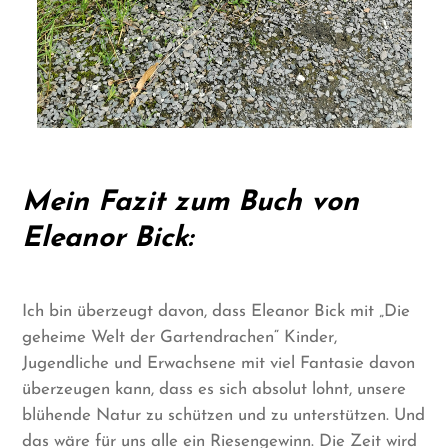
Mein Fazit zum Buch von
Eleanor Bick:
Ich bin überzeugt davon, dass Eleanor Bick mit „Die
geheime Welt der Gartendrachen“ Kinder,
Jugendliche und Erwachsene mit viel Fantasie davon
überzeugen kann, dass es sich absolut lohnt, unsere
blühende Natur zu schützen und zu unterstützen. Und
das wäre für uns alle ein Riesengewinn. Die Zeit wird