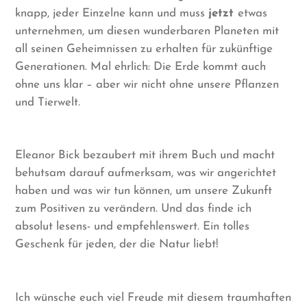
knapp, jeder Einzelne kann und muss
jetzt
etwas
unternehmen, um diesen wunderbaren Planeten mit
all seinen Geheimnissen zu erhalten für zukünftige
Generationen. Mal ehrlich: Die Erde kommt auch
ohne uns klar – aber wir nicht ohne unsere Pflanzen
und Tierwelt.
Eleanor Bick bezaubert mit ihrem Buch und macht
behutsam darauf aufmerksam, was wir angerichtet
haben und was wir tun können, um unsere Zukunft
zum Positiven zu verändern. Und das finde ich
absolut lesens- und empfehlenswert. Ein tolles
Geschenk für jeden, der die Natur liebt!
Ich wünsche euch viel Freude mit diesem traumhaften