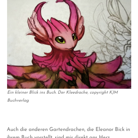
Ein kleiner Blick ins Buch. Der Kleedrache, copyright KJM
Buchverlag
Auch die anderen Gartendrachen, die Eleanor Bick in
ihrem Buch vorstellt, sind mir direkt ans Herz