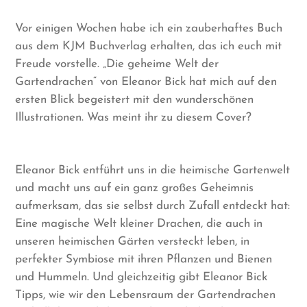
Vor einigen Wochen habe ich ein zauberhaftes Buch
aus dem KJM Buchverlag erhalten, das ich euch mit
Freude vorstelle. „Die geheime Welt der
Gartendrachen“ von Eleanor Bick hat mich auf den
ersten Blick begeistert mit den wunderschönen
Illustrationen. Was meint ihr zu diesem Cover?
Eleanor Bick entführt uns in die heimische Gartenwelt
und macht uns auf ein ganz großes Geheimnis
aufmerksam, das sie selbst durch Zufall entdeckt hat:
Eine magische Welt kleiner Drachen, die auch in
unseren heimischen Gärten versteckt leben, in
perfekter Symbiose mit ihren Pflanzen und Bienen
und Hummeln. Und gleichzeitig gibt Eleanor Bick
Tipps, wie wir den Lebensraum der Gartendrachen