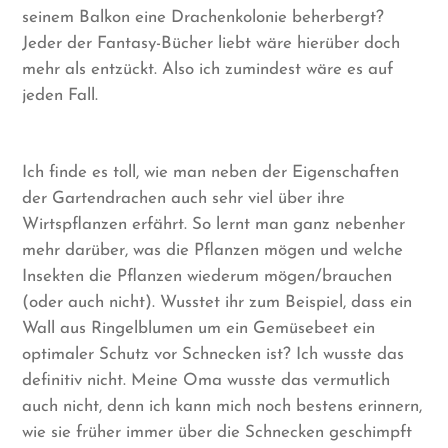
seinem Balkon eine Drachenkolonie beherbergt?
Jeder der Fantasy-Bücher liebt wäre hierüber doch
mehr als entzückt. Also ich zumindest wäre es auf
jeden Fall.
Ich finde es toll, wie man neben der Eigenschaften
der Gartendrachen auch sehr viel über ihre
Wirtspflanzen erfährt. So lernt man ganz nebenher
mehr darüber, was die Pflanzen mögen und welche
Insekten die Pflanzen wiederum mögen/brauchen
(oder auch nicht). Wusstet ihr zum Beispiel, dass ein
Wall aus Ringelblumen um ein Gemüsebeet ein
optimaler Schutz vor Schnecken ist? Ich wusste das
definitiv nicht. Meine Oma wusste das vermutlich
auch nicht, denn ich kann mich noch bestens erinnern,
wie sie früher immer über die Schnecken geschimpft