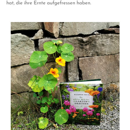
hat, die ihre Ernte aufgefressen haben.