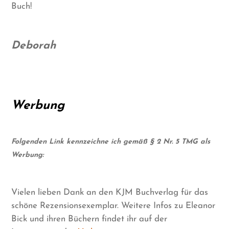
Buch!
Deborah
Werbung
Folgenden Link kennzeichne ich gemäß § 2 Nr. 5 TMG als
Werbung:
Vielen lieben Dank an den KJM Buchverlag für das
schöne Rezensionsexemplar. Weitere Infos zu Eleanor
Bick und ihren Büchern findet ihr auf der