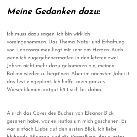
Meine Gedanken dazu:
Ich muss dazu sagen, ich bin wirklich
voreingenommen. Das Thema Natur und Erhaltung
von Lebensräumen liegt mir sehr am Herzen. Auch
wenn ich zugegebenermaßen in den letzten zwei
Jahren nicht mehr dazu gekommen bin, meinen
Balkon wieder zu begrünen. Aber im nächsten Jahr ist
das fest eingeplant. Ich hoffe, mein ganzes
Wiesenblumensaatgut hält sich bis dahin.
Als ich das Cover des Buches von Eleanor Bick
gesehen habe, war es restlos um mich geschehen. Es
war einfach Liebe auf den ersten Blick. Ich liebe