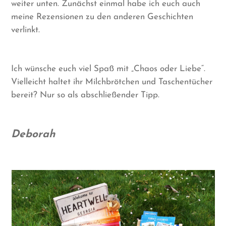
weiter unten. Zunächst einmal habe ich euch auch
meine Rezensionen zu den anderen Geschichten
verlinkt.
Ich wünsche euch viel Spaß mit „Chaos oder Liebe“.
Vielleicht haltet ihr Milchbrötchen und Taschentücher
bereit? Nur so als abschließender Tipp.
Deborah