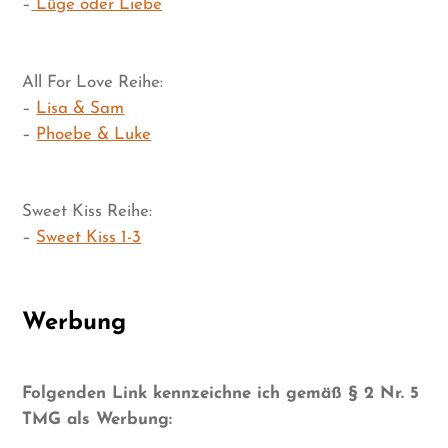
–
Lüge oder Liebe
All For Love Reihe:
–
Lisa & Sam
–
Phoebe & Luke
Sweet Kiss Reihe:
–
Sweet Kiss 1-3
Werbung
Folgenden Link kennzeichne ich gemäß § 2 Nr. 5
TMG als Werbung: