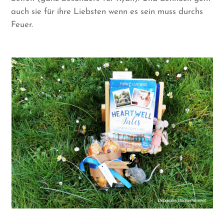
auch sie für ihre Liebsten wenn es sein muss durchs
Feuer.