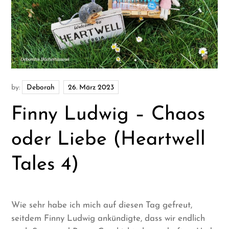
by:
Deborah
Finny Ludwig – Chaos
oder Liebe (Heartwell
Tales 4)
Wie sehr habe ich mich auf diesen Tag gefreut,
seitdem Finny Ludwig ankündigte, dass wir endlich