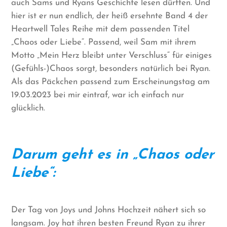
auch Sams und Ryans Geschichte lesen dürften. Und
hier ist er nun endlich, der heiß ersehnte Band 4 der
Heartwell Tales Reihe mit dem passenden Titel
„Chaos oder Liebe“. Passend, weil Sam mit ihrem
Motto „Mein Herz bleibt unter Verschluss“ für einiges
(Gefühls-)Chaos sorgt, besonders natürlich bei Ryan.
Als das Päckchen passend zum Erscheinungstag am
19.03.2023 bei mir eintraf, war ich einfach nur
glücklich.
Darum geht es in „Chaos oder
Liebe“:
Der Tag von Joys und Johns Hochzeit nähert sich so
langsam. Joy hat ihren besten Freund Ryan zu ihrer