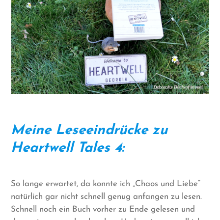
Meine Leseeindrücke zu
Heartwell Tales 4:
So lange erwartet, da konnte ich „Chaos und Liebe“
natürlich gar nicht schnell genug anfangen zu lesen.
Schnell noch ein Buch vorher zu Ende gelesen und