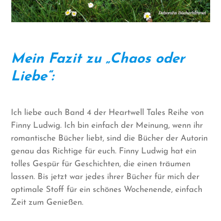
Mein Fazit zu „Chaos oder
Liebe“:
Ich liebe auch Band 4 der Heartwell Tales Reihe von
Finny Ludwig. Ich bin einfach der Meinung, wenn ihr
romantische Bücher liebt, sind die Bücher der Autorin
genau das Richtige für euch. Finny Ludwig hat ein
tolles Gespür für Geschichten, die einen träumen
lassen. Bis jetzt war jedes ihrer Bücher für mich der
optimale Stoff für ein schönes Wochenende, einfach
Zeit zum Genießen.