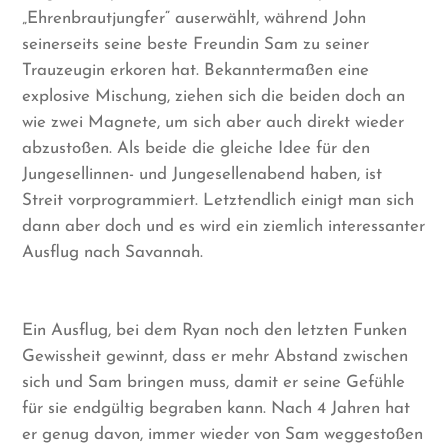
„Ehrenbrautjungfer“ auserwählt, während John
seinerseits seine beste Freundin Sam zu seiner
Trauzeugin erkoren hat. Bekanntermaßen eine
explosive Mischung, ziehen sich die beiden doch an
wie zwei Magnete, um sich aber auch direkt wieder
abzustoßen. Als beide die gleiche Idee für den
Jungesellinnen- und Jungesellenabend haben, ist
Streit vorprogrammiert. Letztendlich einigt man sich
dann aber doch und es wird ein ziemlich interessanter
Ausflug nach Savannah.
Ein Ausflug, bei dem Ryan noch den letzten Funken
Gewissheit gewinnt, dass er mehr Abstand zwischen
sich und Sam bringen muss, damit er seine Gefühle
für sie endgültig begraben kann. Nach 4 Jahren hat
er genug davon, immer wieder von Sam weggestoßen