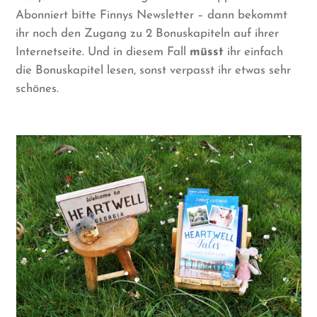
Abonniert bitte Finnys Newsletter – dann bekommt
ihr noch den Zugang zu 2 Bonuskapiteln auf ihrer
Internetseite. Und in diesem Fall
müsst
ihr einfach
die Bonuskapitel lesen, sonst verpasst ihr etwas sehr
schönes.