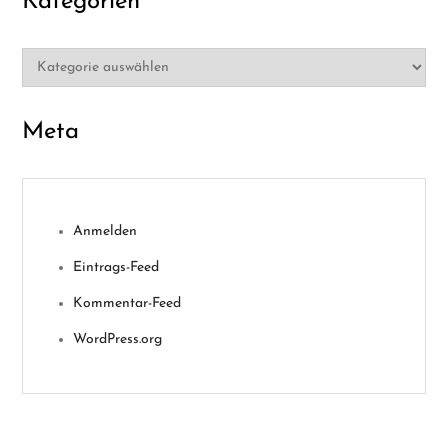
Kategorien
Kategorien
Meta
Anmelden
Eintrags-Feed
Kommentar-Feed
WordPress.org