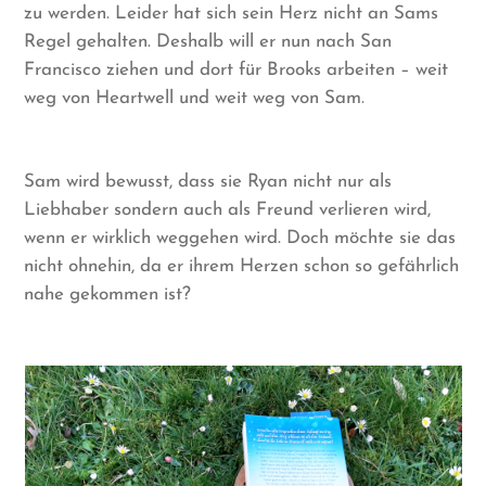
zu werden. Leider hat sich sein Herz nicht an Sams
Regel gehalten. Deshalb will er nun nach San
Francisco ziehen und dort für Brooks arbeiten – weit
weg von Heartwell und weit weg von Sam.
Sam wird bewusst, dass sie Ryan nicht nur als
Liebhaber sondern auch als Freund verlieren wird,
wenn er wirklich weggehen wird. Doch möchte sie das
nicht ohnehin, da er ihrem Herzen schon so gefährlich
nahe gekommen ist?