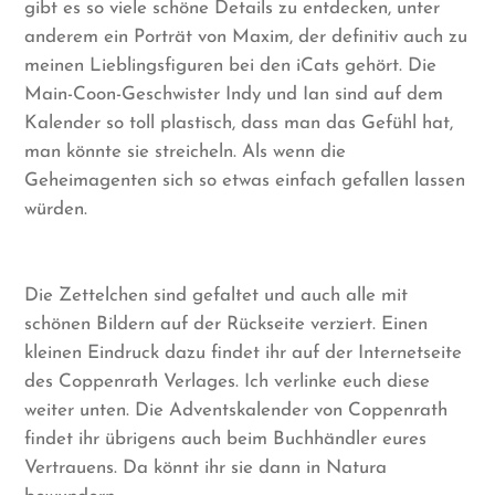
gibt es so viele schöne Details zu entdecken, unter
anderem ein Porträt von Maxim, der definitiv auch zu
meinen Lieblingsfiguren bei den iCats gehört. Die
Main-Coon-Geschwister Indy und Ian sind auf dem
Kalender so toll plastisch, dass man das Gefühl hat,
man könnte sie streicheln. Als wenn die
Geheimagenten sich so etwas einfach gefallen lassen
würden.
Die Zettelchen sind gefaltet und auch alle mit
schönen Bildern auf der Rückseite verziert. Einen
kleinen Eindruck dazu findet ihr auf der Internetseite
des Coppenrath Verlages. Ich verlinke euch diese
weiter unten. Die Adventskalender von Coppenrath
findet ihr übrigens auch beim Buchhändler eures
Vertrauens. Da könnt ihr sie dann in Natura