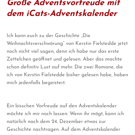
Große Adventsvorfreude mit
dem iCats-Adventskalender
Ich kann euch zu der Geschichte „Die
Weihnachtsverschwörung“ von Kerstin Fielstedde jetzt
noch nicht viel sagen, denn ich habe nur das erste
Zettelchen geöffnet und gelesen. Aber das machte
schon definitiv Lust auf mehr. Die zwei Romane, die
ich von Kerstin Fielstedde bisher gelesen habe, haben
mich jedenfalls begeistert.
Ein bisschen Vorfreude auf den Adventskalender
möchte ich mir noch lassen. Wenn ihr mögt, kann ich
natürlich nach dem 24. Dezember etwas zur
Geschichte nachtragen. Auf dem Adventskalender