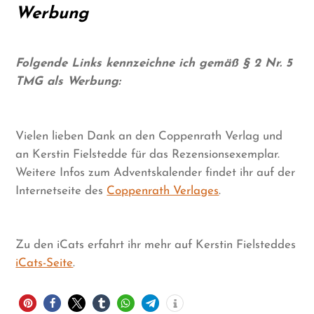
Werbung
Folgende Links kennzeichne ich gemäß § 2 Nr. 5
TMG als Werbung:
Vielen lieben Dank an den Coppenrath Verlag und
an Kerstin Fielstedde für das Rezensionsexemplar.
Weitere Infos zum Adventskalender findet ihr auf der
Internetseite des
Coppenrath Verlages
.
Zu den iCats erfahrt ihr mehr auf Kerstin Fielsteddes
iCats-Seite
.