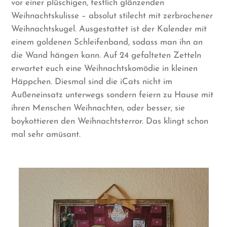
vor einer plüschigen, festlich glänzenden
Weihnachtskulisse – absolut stilecht mit zerbrochener
Weihnachtskugel. Ausgestattet ist der Kalender mit
einem goldenen Schleifenband, sodass man ihn an
die Wand hängen kann. Auf 24 gefalteten Zetteln
erwartet euch eine Weihnachtskomödie in kleinen
Häppchen. Diesmal sind die iCats nicht im
Außeneinsatz unterwegs sondern feiern zu Hause mit
ihren Menschen Weihnachten, oder besser, sie
boykottieren den Weihnachtsterror. Das klingt schon
mal sehr amüsant.