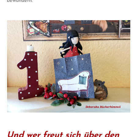
bewundern.
Und wer freut sich über den