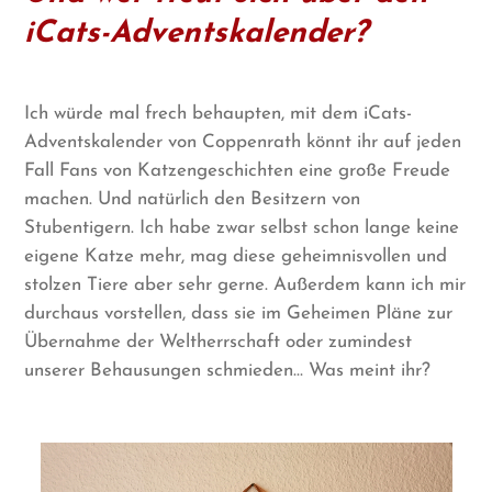
iCats-Adventskalender?
Ich würde mal frech behaupten, mit dem iCats-
Adventskalender von Coppenrath könnt ihr auf jeden
Fall Fans von Katzengeschichten eine große Freude
machen. Und natürlich den Besitzern von
Stubentigern. Ich habe zwar selbst schon lange keine
eigene Katze mehr, mag diese geheimnisvollen und
stolzen Tiere aber sehr gerne. Außerdem kann ich mir
durchaus vorstellen, dass sie im Geheimen Pläne zur
Übernahme der Weltherrschaft oder zumindest
unserer Behausungen schmieden… Was meint ihr?