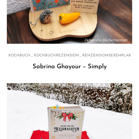
,
,
KOCHBUCH
KOCHBUCHREZENSION
RENZENSIONSEXEMPLAR
Sabrina Ghayour – Simply