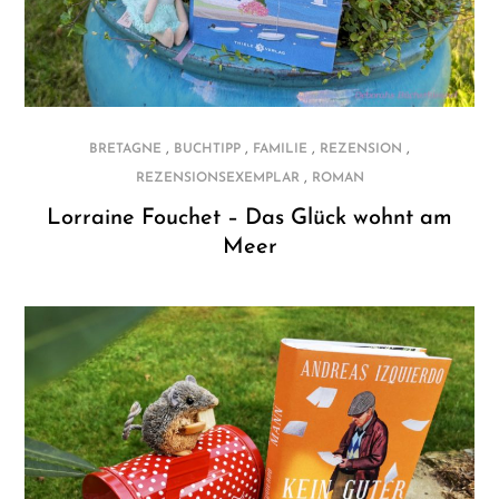
,
,
,
,
BRETAGNE
BUCHTIPP
FAMILIE
REZENSION
,
REZENSIONSEXEMPLAR
ROMAN
Lorraine Fouchet – Das Glück wohnt am
Meer