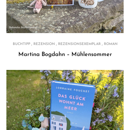
,
,
,
BUCHTIPP
REZENSION
REZENSIONSEXEMPLAR
ROMAN
Martina Bogdahn – Mühlensommer